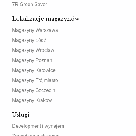
7R Green Saver
Lokalizacje magazynów
Magazyny Warszawa
Magazyny Łódź
Magazyny Wrocław
Magazyny Poznań
Magazyny Katowice
Magazyny Trójmiasto
Magazyny Szczecin
Magazyny Kraków
Usługi
Development i wynajem