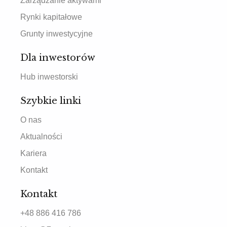
Zarządzanie aktywami
Rynki kapitałowe
Grunty inwestycyjne
Dla inwestorów
Hub inwestorski
Szybkie linki
O nas
Aktualności
Kariera
Kontakt
Kontakt
+48 886 416 786