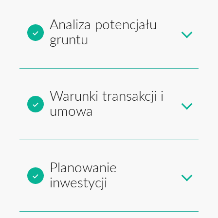
Analiza potencjału
gruntu
Warunki transakcji i
umowa
Planowanie
inwestycji