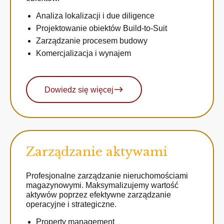
Analiza lokalizacji i due diligence
Projektowanie obiektów Build-to-Suit
Zarządzanie procesem budowy
Komercjalizacja i wynajem
Dowiedz się więcej
Zarządzanie aktywami
Profesjonalne zarządzanie nieruchomościami
magazynowymi. Maksymalizujemy wartość
aktywów poprzez efektywne zarządzanie
operacyjne i strategiczne.
Property management