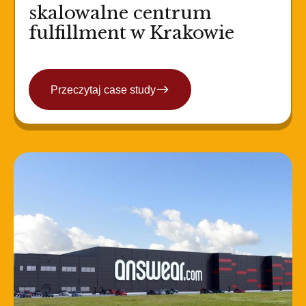
skalowalne centrum
fulfillment w Krakowie
Przeczytaj case study