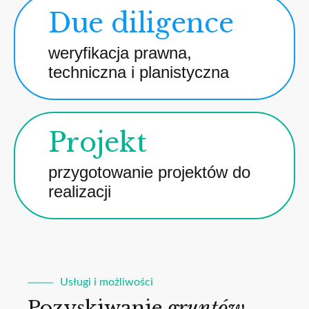
Due diligence
weryfikacja prawna,
techniczna i planistyczna
Projekt
przygotowanie projektów do
realizacji
Usługi i możliwości
Pozyskiwanie
gruntów