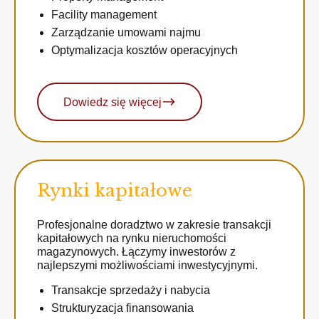
Facility management
Zarządzanie umowami najmu
Optymalizacja kosztów operacyjnych
Dowiedz się więcej
Rynki kapitałowe
Profesjonalne doradztwo w zakresie transakcji
kapitałowych na rynku nieruchomości
magazynowych. Łączymy inwestorów z
najlepszymi możliwościami inwestycyjnymi.
Transakcje sprzedaży i nabycia
Strukturyzacja finansowania