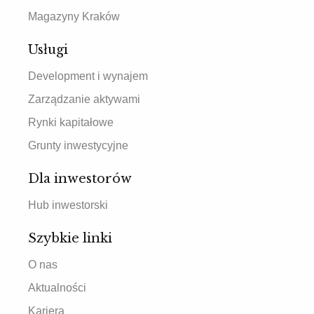
Magazyny Kraków
Usługi
Development i wynajem
Zarządzanie aktywami
Rynki kapitałowe
Grunty inwestycyjne
Dla inwestorów
Hub inwestorski
Szybkie linki
O nas
Aktualności
Kariera