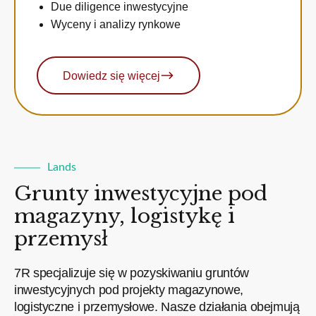
Due diligence inwestycyjne
Wyceny i analizy rynkowe
Dowiedz się więcej
Lands
Grunty inwestycyjne pod
magazyny, logistykę i
przemysł
7R specjalizuje się w pozyskiwaniu gruntów
inwestycyjnych pod projekty magazynowe,
logistyczne i przemysłowe. Nasze działania obejmują