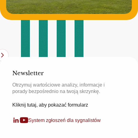
Newsletter
Otrzymuj wartościowe analizy, informacje i
porady bezpośrednio na twoją skrzynkę.
Kliknij tutaj, aby pokazać formularz
System zgłoszeń dla sygnalistów