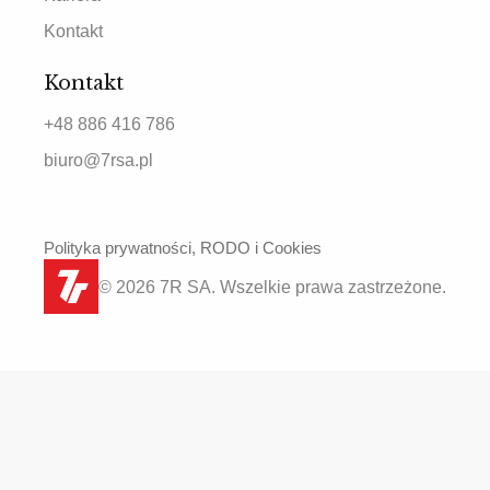
Kontakt
Kontakt
+48 886 416 786
biuro@7rsa.pl
Polityka prywatności, RODO i Cookies
© 2026 7R SA. Wszelkie prawa zastrzeżone.