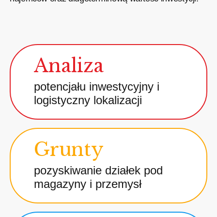
Analiza
potencjału inwestycyjny i
logistyczny lokalizacji
Grunty
pozyskiwanie działek pod
magazyny i przemysł