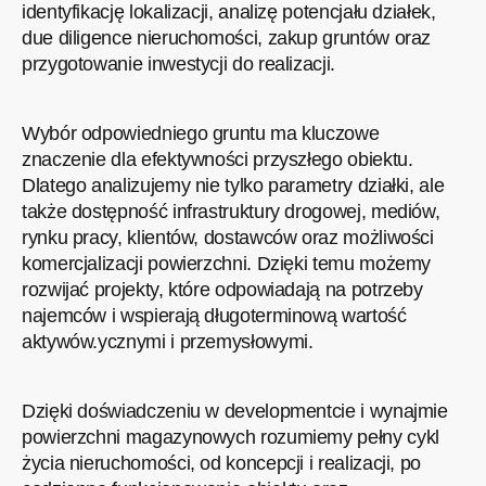
identyfikację lokalizacji, analizę potencjału działek,
due diligence nieruchomości, zakup gruntów oraz
przygotowanie inwestycji do realizacji.
Wybór odpowiedniego gruntu ma kluczowe
znaczenie dla efektywności przyszłego obiektu.
Dlatego analizujemy nie tylko parametry działki, ale
także dostępność infrastruktury drogowej, mediów,
rynku pracy, klientów, dostawców oraz możliwości
komercjalizacji powierzchni. Dzięki temu możemy
rozwijać projekty, które odpowiadają na potrzeby
najemców i wspierają długoterminową wartość
aktywów.ycznymi i przemysłowymi.
Dzięki doświadczeniu w developmentcie i wynajmie
powierzchni magazynowych rozumiemy pełny cykl
życia nieruchomości, od koncepcji i realizacji, po