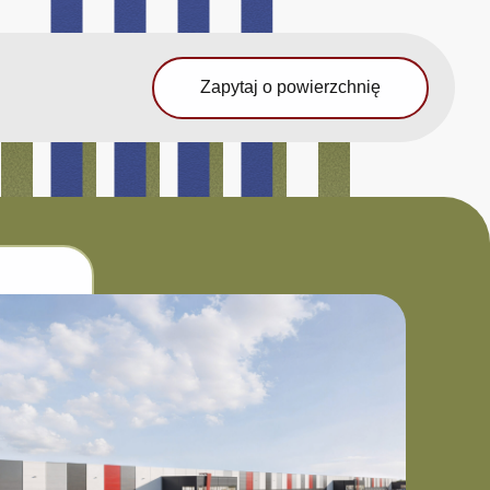
Zapytaj o powierzchnię