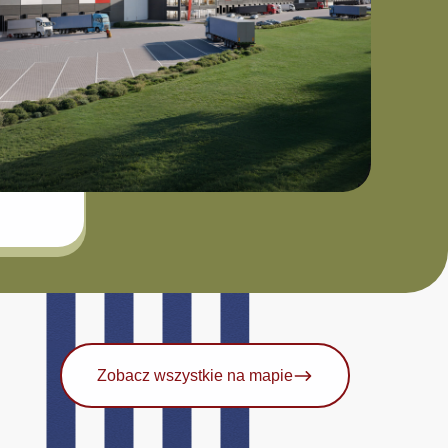
Zobacz wszystkie na mapie