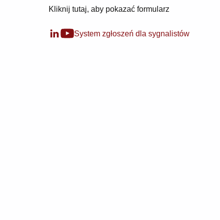
Kliknij tutaj, aby pokazać formularz
System zgłoszeń dla sygnalistów