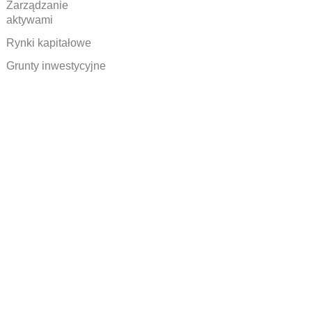
Zarządzanie
aktywami
Rynki kapitałowe
Grunty inwestycyjne