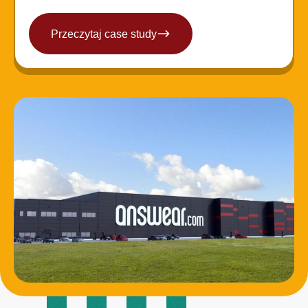
Przeczytaj case study