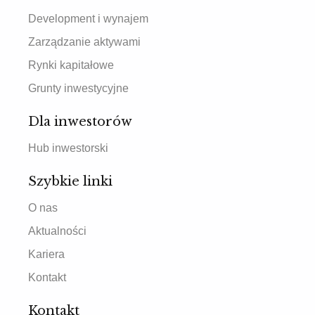
Development i wynajem
Zarządzanie aktywami
Rynki kapitałowe
Grunty inwestycyjne
Dla inwestorów
Hub inwestorski
Szybkie linki
O nas
Aktualności
Kariera
Kontakt
Kontakt