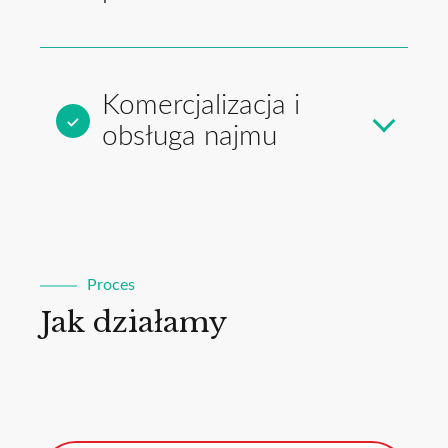
Komercjalizacja i
obsługa najmu
Proces
Jak działamy