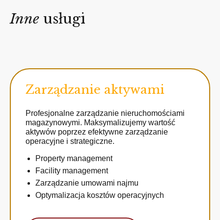
Inne
usługi
Zarządzanie aktywami
Profesjonalne zarządzanie nieruchomościami
magazynowymi. Maksymalizujemy wartość
aktywów poprzez efektywne zarządzanie
operacyjne i strategiczne.
Property management
Facility management
Zarządzanie umowami najmu
Optymalizacja kosztów operacyjnych