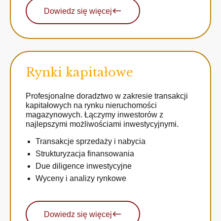
Dowiedz się więcej
Rynki kapitałowe
Profesjonalne doradztwo w zakresie transakcji
kapitałowych na rynku nieruchomości
magazynowych. Łączymy inwestorów z
najlepszymi możliwościami inwestycyjnymi.
Transakcje sprzedaży i nabycia
Strukturyzacja finansowania
Due diligence inwestycyjne
Wyceny i analizy rynkowe
Dowiedz się więcej