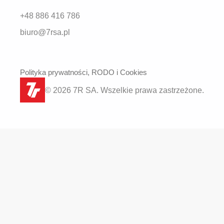
+48 886 416 786
biuro@7rsa.pl
Polityka prywatności, RODO i Cookies
© 2026 7R SA. Wszelkie prawa zastrzeżone.