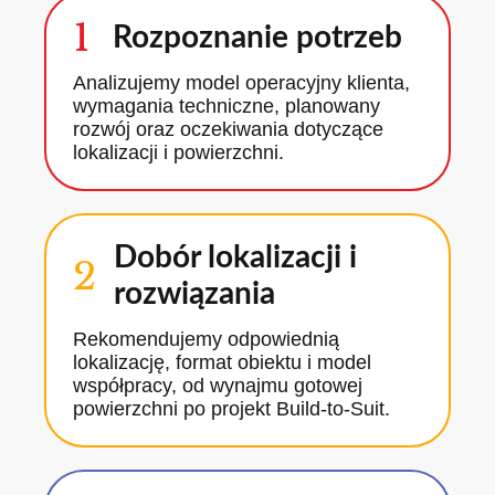
1
Rozpoznanie potrzeb
Analizujemy model operacyjny klienta,
wymagania techniczne, planowany
rozwój oraz oczekiwania dotyczące
lokalizacji i powierzchni.
Dobór lokalizacji i
2
rozwiązania
Rekomendujemy odpowiednią
lokalizację, format obiektu i model
współpracy, od wynajmu gotowej
powierzchni po projekt Build-to-Suit.