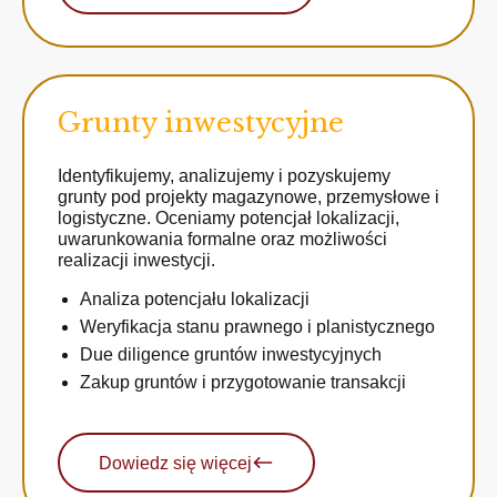
Grunty inwestycyjne
Identyfikujemy, analizujemy i pozyskujemy
grunty pod projekty magazynowe, przemysłowe i
logistyczne. Oceniamy potencjał lokalizacji,
uwarunkowania formalne oraz możliwości
realizacji inwestycji.
Analiza potencjału lokalizacji
Weryfikacja stanu prawnego i planistycznego
Due diligence gruntów inwestycyjnych
Zakup gruntów i przygotowanie transakcji
Dowiedz się więcej