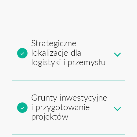
Strategiczne
lokalizacje dla
logistyki i przemysłu
Grunty inwestycyjne
i przygotowanie
projektów