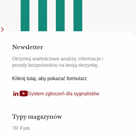
Newsletter
Otrzymuj wartościowe analizy, informacje i
porady bezpośrednio na twoją skrzynkę.
Kliknij tutaj, aby pokazać formularz
System zgłoszeń dla sygnalistów
Typy magazynów
7R Park