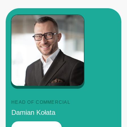
HEAD OF COMMERCIAL
Damian Kołata