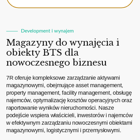
Development i wynajem
Magazyny do wynajęcia i
obiekty BTS dla
nowoczesnego biznesu
7R oferuje kompleksowe zarządzanie aktywami
magazynowymi, obejmujące asset management,
property management, facility management, obsługę
najemców, optymalizację kosztów operacyjnych oraz
raportowanie wyników nieruchomości. Nasze
podejście wspiera właścicieli, inwestorów i najemców
w efektywnym zarządzaniu nowoczesnymi obiektami
magazynowymi, logistycznymi i przemysłowymi.