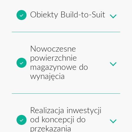
Obiekty Build-to-Suit
Nowoczesne
powierzchnie
magazynowe do
wynajęcia
Realizacja inwestycji
od koncepcji do
przekazania