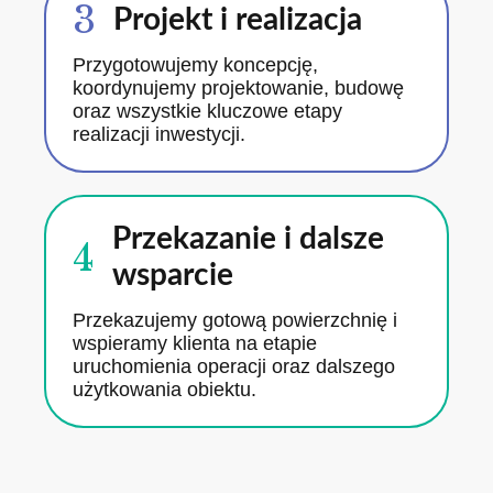
3
Projekt i realizacja
Przygotowujemy koncepcję,
koordynujemy projektowanie, budowę
oraz wszystkie kluczowe etapy
realizacji inwestycji.
Przekazanie i dalsze
4
wsparcie
Przekazujemy gotową powierzchnię i
wspieramy klienta na etapie
uruchomienia operacji oraz dalszego
użytkowania obiektu.