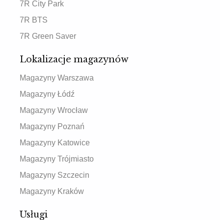
7R City Park
7R BTS
7R Green Saver
Lokalizacje magazynów
Magazyny Warszawa
Magazyny Łódź
Magazyny Wrocław
Magazyny Poznań
Magazyny Katowice
Magazyny Trójmiasto
Magazyny Szczecin
Magazyny Kraków
Usługi