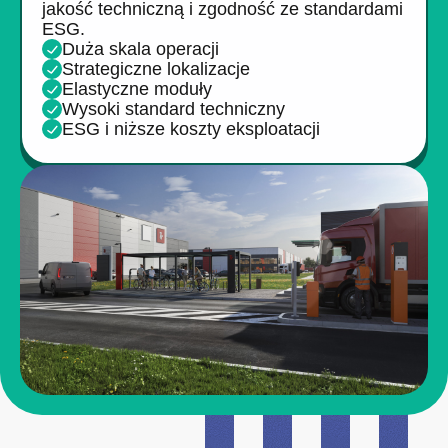
jakość techniczną i zgodność ze standardami
ESG.
Duża skala operacji
Strategiczne lokalizacje
Elastyczne moduły
Wysoki standard techniczny
ESG i niższe koszty eksploatacji