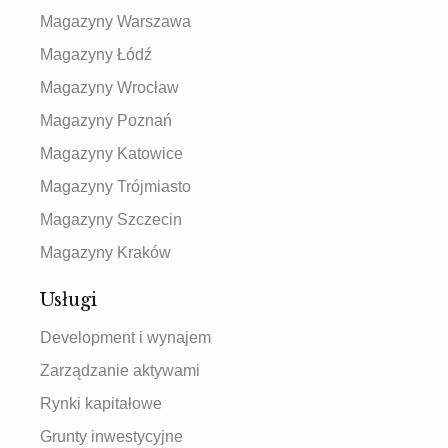
Magazyny Warszawa
Magazyny Łódź
Magazyny Wrocław
Magazyny Poznań
Magazyny Katowice
Magazyny Trójmiasto
Magazyny Szczecin
Magazyny Kraków
Usługi
Development i wynajem
Zarządzanie aktywami
Rynki kapitałowe
Grunty inwestycyjne