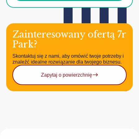
Zainteresowany ofertą 7r
Park?
Skontaktuj się z nami, aby omówić twoje potrzeby i
znaleźć idealne rozwiązanie dla twojego biznesu.
Zapytaj o powierzchnię