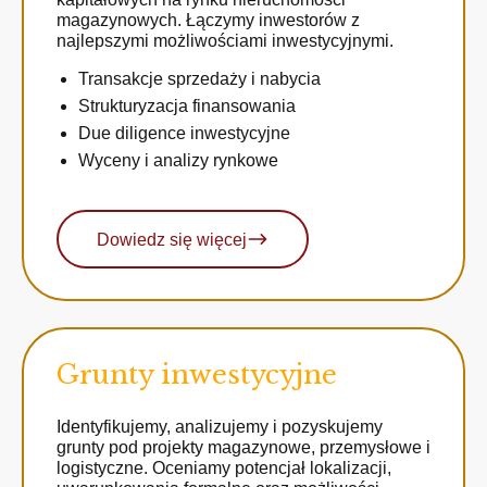
magazynowych. Łączymy inwestorów z
najlepszymi możliwościami inwestycyjnymi.
Transakcje sprzedaży i nabycia
Strukturyzacja finansowania
Due diligence inwestycyjne
Wyceny i analizy rynkowe
Dowiedz się więcej
Grunty inwestycyjne
Identyfikujemy, analizujemy i pozyskujemy
grunty pod projekty magazynowe, przemysłowe i
logistyczne. Oceniamy potencjał lokalizacji,