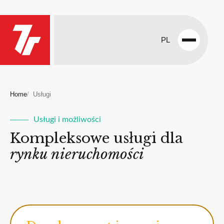
PL
Open
menu
Home
Usługi
Usługi i możliwości
Kompleksowe usługi dla
rynku nieruchomości