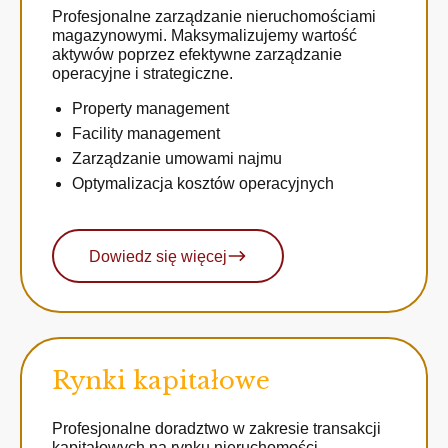
Profesjonalne zarządzanie nieruchomościami
magazynowymi. Maksymalizujemy wartość
aktywów poprzez efektywne zarządzanie
operacyjne i strategiczne.
Property management
Facility management
Zarządzanie umowami najmu
Optymalizacja kosztów operacyjnych
Dowiedz się więcej
Rynki kapitałowe
Profesjonalne doradztwo w zakresie transakcji
kapitałowych na rynku nieruchomości