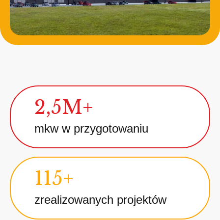
2,5M+
mkw w przygotowaniu
115+
zrealizowanych projektów