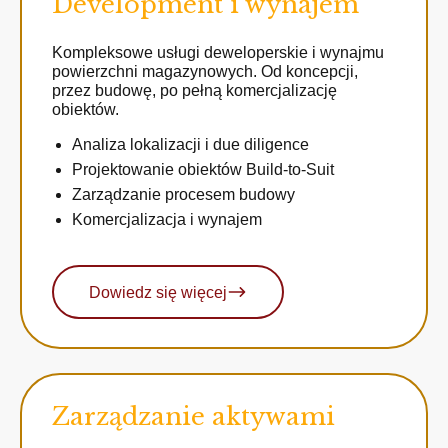
Development i wynajem
Kompleksowe usługi deweloperskie i wynajmu
powierzchni magazynowych. Od koncepcji,
przez budowę, po pełną komercjalizację
obiektów.
Analiza lokalizacji i due diligence
Projektowanie obiektów Build-to-Suit
Zarządzanie procesem budowy
Komercjalizacja i wynajem
Dowiedz się więcej
Zarządzanie aktywami