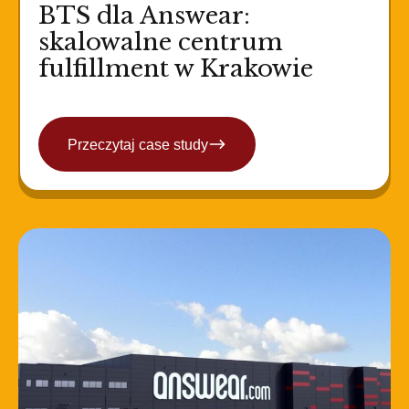
BTS dla Answear:
skalowalne centrum
fulfillment w Krakowie
Przeczytaj case study