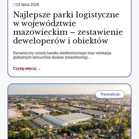
15 lipca 2026
Najlepsze parki logistyczne
w województwie
mazowieckim – zestawienie
deweloperów i obiektów
Dynamiczny rozwój handlu elektronicznego oraz relokacja
globalnych łańcuchów dostaw (nearshoring)…
Czytaj więcej →
Transakcje