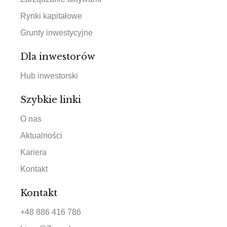
Rynki kapitałowe
Grunty inwestycyjne
Dla inwestorów
Hub inwestorski
Szybkie linki
O nas
Aktualności
Kariera
Kontakt
Kontakt
+48 886 416 786