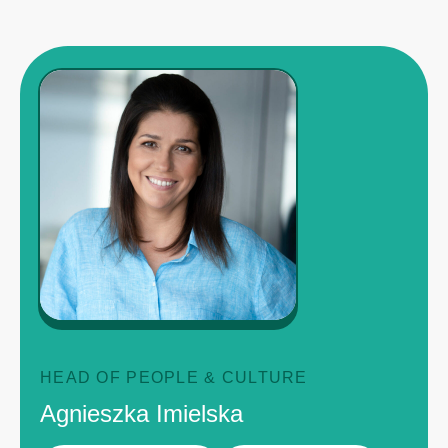
HEAD OF PEOPLE & CULTURE
Agnieszka Imielska