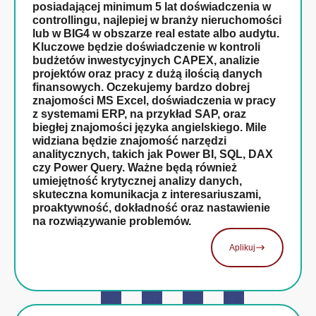
posiadającej minimum 5 lat doświadczenia w
controllingu, najlepiej w branży nieruchomości
lub w BIG4 w obszarze real estate albo audytu.
Kluczowe będzie doświadczenie w kontroli
budżetów inwestycyjnych CAPEX, analizie
projektów oraz pracy z dużą ilością danych
finansowych. Oczekujemy bardzo dobrej
znajomości MS Excel, doświadczenia w pracy
z systemami ERP, na przykład SAP, oraz
biegłej znajomości języka angielskiego. Mile
widziana będzie znajomość narzędzi
analitycznych, takich jak Power BI, SQL, DAX
czy Power Query. Ważne będą również
umiejętność krytycznej analizy danych,
skuteczna komunikacja z interesariuszami,
proaktywność, dokładność oraz nastawienie
na rozwiązywanie problemów.
Aplikuj