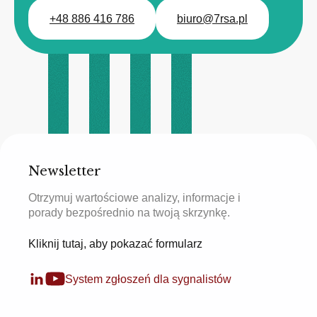
+48 886 416 786
biuro@7rsa.pl
Newsletter
Otrzymuj wartościowe analizy, informacje i
porady bezpośrednio na twoją skrzynkę.
Kliknij tutaj, aby pokazać formularz
System zgłoszeń dla sygnalistów