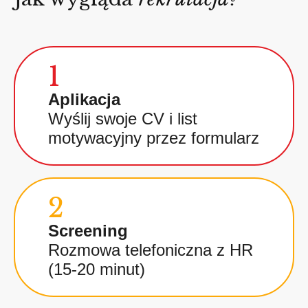
1
Aplikacja
Wyślij swoje CV i list
motywacyjny przez formularz
2
Screening
Rozmowa telefoniczna z HR
(15-20 minut)