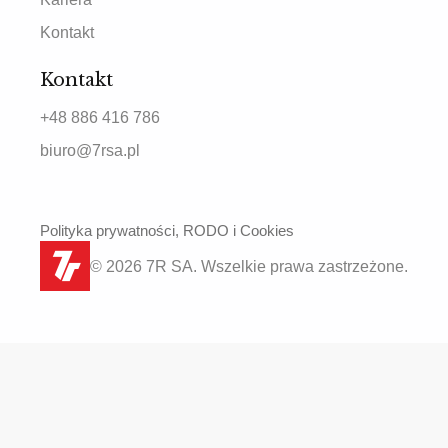
Kontakt
Kontakt
+48 886 416 786
biuro@7rsa.pl
Polityka prywatności, RODO i Cookies
© 2026 7R SA. Wszelkie prawa zastrzeżone.