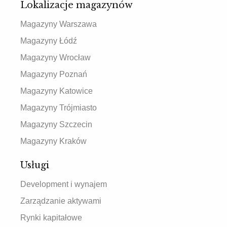
Lokalizacje magazynów
Magazyny Warszawa
Magazyny Łódź
Magazyny Wrocław
Magazyny Poznań
Magazyny Katowice
Magazyny Trójmiasto
Magazyny Szczecin
Magazyny Kraków
Usługi
Development i wynajem
Zarządzanie aktywami
Rynki kapitałowe