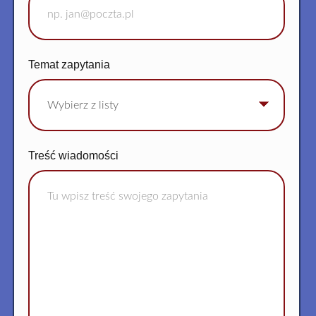
Temat zapytania
Treść wiadomości