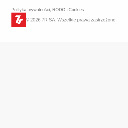
Polityka prywatności, RODO i Cookies
© 2026 7R SA. Wszelkie prawa zastrzeżone.