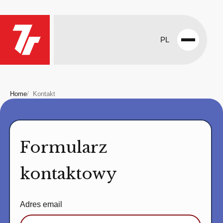
PL
Open
menu
Home
Kontakt
Formularz
kontaktowy
Adres email