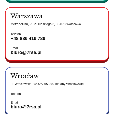
Warszawa
Metropolitan, Pl. Piłsudskiego 3, 00-078 Warszawa
Telefon
+48 886 416 786
Email
biuro@7rsa.pl
Wrocław
ul. Wrocławska 14/U2A, 55-040 Bielany Wrocławskie
Telefon
Email
biuro@7rsa.pl