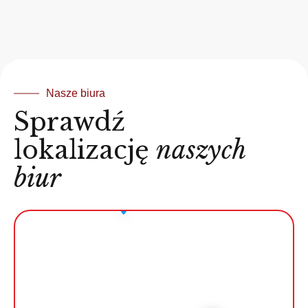
Nasze biura
Sprawdź
lokalizację
naszych
biur