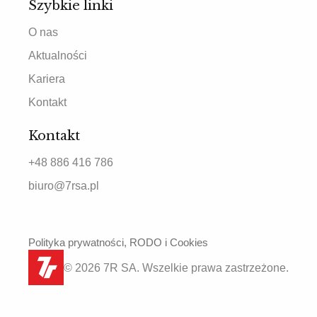
Szybkie linki
O nas
Aktualności
Kariera
Kontakt
Kontakt
+48 886 416 786
biuro@7rsa.pl
Polityka prywatności, RODO i Cookies
© 2026 7R SA. Wszelkie prawa zastrzeżone.