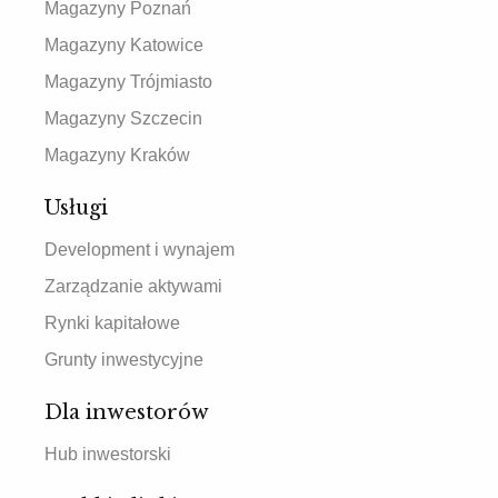
Magazyny Poznań
Magazyny Katowice
Magazyny Trójmiasto
Magazyny Szczecin
Magazyny Kraków
Usługi
Development i wynajem
Zarządzanie aktywami
Rynki kapitałowe
Grunty inwestycyjne
Dla inwestorów
Hub inwestorski