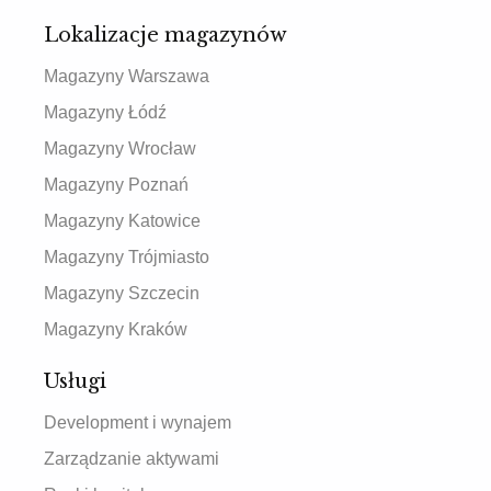
Lokalizacje magazynów
Magazyny Warszawa
Magazyny Łódź
Magazyny Wrocław
Magazyny Poznań
Magazyny Katowice
Magazyny Trójmiasto
Magazyny Szczecin
Magazyny Kraków
Usługi
Development i wynajem
Zarządzanie aktywami