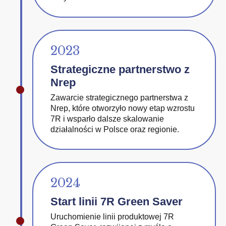
2023
Strategiczne partnerstwo z
Nrep
Zawarcie strategicznego partnerstwa z
Nrep, które otworzyło nowy etap wzrostu
7R i wsparło dalsze skalowanie
działalności w Polsce oraz regionie.
2024
Start linii 7R Green Saver
Uruchomienie linii produktowej 7R