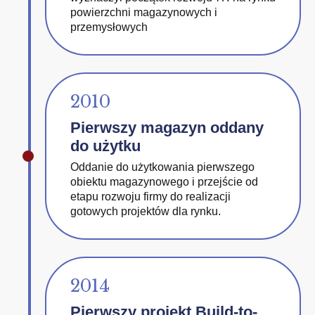
powierzchni magazynowych i
przemysłowych
2010
Pierwszy magazyn oddany
do użytku
Oddanie do użytkowania pierwszego
obiektu magazynowego i przejście od
etapu rozwoju firmy do realizacji
gotowych projektów dla rynku.
2014
Pierwszy projekt Build-to-