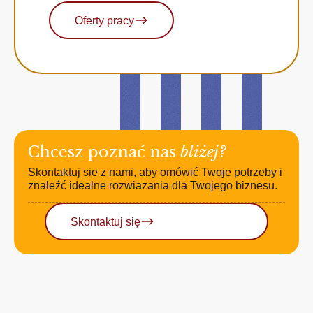
Oferty pracy
Chcesz poznać nas
bliżej?
Skontaktuj sie z nami, aby omówić Twoje potrzeby i
znaleźć idealne rozwiazania dla Twojego biznesu.
Skontaktuj się