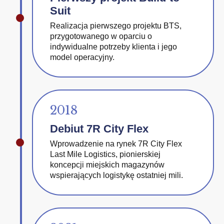
Suit
Realizacja pierwszego projektu BTS,
przygotowanego w oparciu o
indywidualne potrzeby klienta i jego
model operacyjny.
2018
Debiut 7R City Flex
Wprowadzenie na rynek 7R City Flex
Last Mile Logistics, pionierskiej
koncepcji miejskich magazynów
wspierających logistykę ostatniej mili.