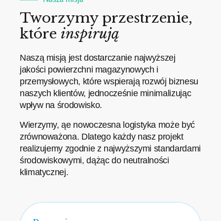
Tworzymy przestrzenie,
które
inspirują
Naszą misją jest dostarczanie najwyższej
jakości powierzchni magazynowych i
przemysłowych, które wspierają rozwój biznesu
naszych klientów, jednocześnie minimalizując
wpływ na środowisko.
Wierzymy, ąe nowoczesna logistyka może być
zrównoważona. Dlatego każdy nasz projekt
realizujemy zgodnie z najwyższymi standardami
środowiskowymi, dążąc do neutralności
klimatycznej.