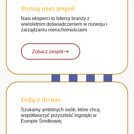
Poznaj nasz zespół
Nasi eksperci to liderzy branży z
wieloletnim doświadczeniem w rozwoju i
zarządzaniu nieruchomościami
Zobacz zespół
Dołącz do nas
Szukamy ambitnych osób, które chcą
współtworzyć przyszłość logistyki w
Europie Środkowej