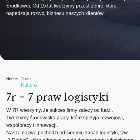
Środkowej. Od 15 lat tworzymy przestrzenie, które
napędzają rozwój biznesu naszych klientów.
Home
O nas
Kultura
7r = 7 praw logistyki
W 7R wierzymy, że sukces firmy zależy od ludzi.
Tworzymy środowisko pracy, które sprzyja rozwojowi,
współpracy i innowacji.
Nasza nazwa pochodzi od siedmiu zasad logistyki, tzw.