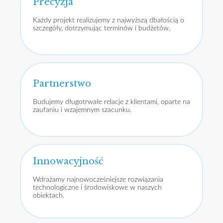
Precyzja
Każdy projekt realizujemy z najwyższą dbałością o
szczegóły, dotrzymując terminów i budżetów.
Partnerstwo
Budujemy długotrwałe relacje z klientami, oparte na
zaufaniu i wzajemnym szacunku.
Innowacyjność
Wdrażamy najnowocześniejsze rozwiązania
technologiczne i środowiskowe w naszych
obiektach.