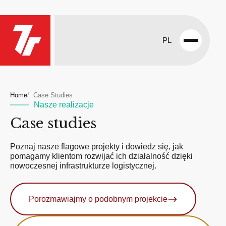
PL
Open
menu
Home
Case Studies
Nasze realizacje
Case studies
Poznaj nasze flagowe projekty i dowiedz się, jak
pomagamy klientom rozwijać ich działalność dzięki
nowoczesnej infrastrukturze logistycznej.
Porozmawiajmy o podobnym projekcie