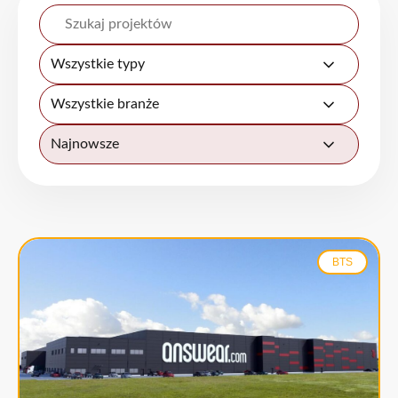
Wszystkie typy
Wszystkie branże
Najnowsze
BTS