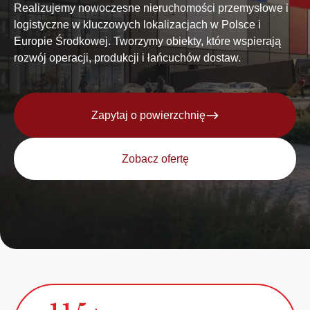
Realizujemy nowoczesne nieruchomości przemysłowe i
logistyczne w kluczowych lokalizacjach w Polsce i
Europie Środkowej. Tworzymy obiekty, które wspierają
rozwój operacji, produkcji i łańcuchów dostaw.
Zapytaj o powierzchnię
Zobacz ofertę