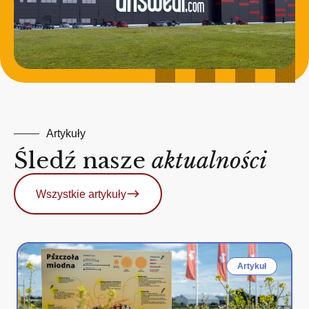
Artykuły
Śledź nasze
aktualności
Wszystkie artykuły
Artykuł