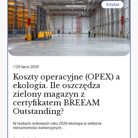
Artykuł
29 lipca 2026
Koszty operacyjne (OPEX) a
ekologia. Ile oszczędza
zielony magazyn z
certyfikatem BREEAM
Outstanding?
W realiach rynkowych roku 2026 ekologia w sektorze
nieruchomości komercyjnych…