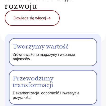
rozwoju
Dowiedz się więcej
Tworzymy wartość
Zrównoważone magazyny i wsparcie
najemców.
Przewodzimy
transformacji
Dekarbonizacja, odporność i inwestycje
przyszłości.