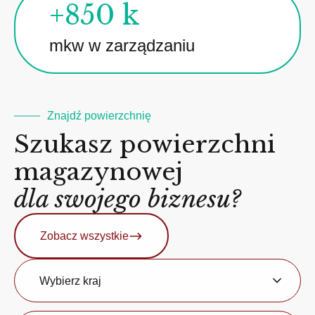
+850 k
mkw w zarządzaniu
Znajdź powierzchnię
Szukasz powierzchni
magazynowej
dla swojego biznesu?
Zobacz wszystkie
Kraj
Wybierz kraj