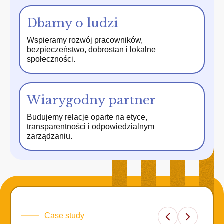
Dbamy o ludzi
Wspieramy rozwój pracowników,
bezpieczeństwo, dobrostan i lokalne
społeczności.
Wiarygodny partner
Budujemy relacje oparte na etyce,
transparentności i odpowiedzialnym
zarządzaniu.
Case study