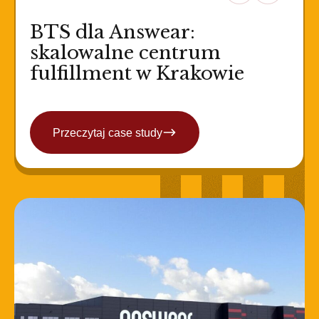
BTS dla Answear:
skalowalne centrum
fulfillment w Krakowie
Przeczytaj case study