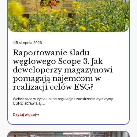
5 sierpnia 2026
Raportowanie śladu
węglowego Scope 3. Jak
deweloperzy magazynowi
pomagają najemcom w
realizacji celów ESG?
Wchodzące w życie unijne regulacje i zaostrzenie dyrektywy
CSRD sprawiają,…
Czytaj więcej