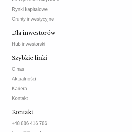
Rynki kapitałowe
Grunty inwestycyjne
Dla inwestorów
Hub inwestorski
Szybkie linki
O nas
Aktualności
Kariera
Kontakt
Kontakt
+48 886 416 786