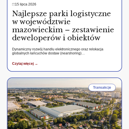
15 lipca 2026
Najlepsze parki logistyczne
w województwie
mazowieckim – zestawienie
deweloperów i obiektów
Dynamiczny rozwój handlu elektronicznego oraz relokacja
globalnych łańcuchów dostaw (nearshoring)…
Czytaj więcej →
Transakcje