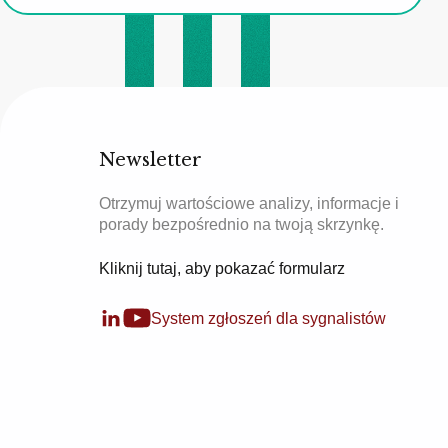
Newsletter
Otrzymuj wartościowe analizy, informacje i
porady bezpośrednio na twoją skrzynkę.
Kliknij tutaj, aby pokazać formularz
System zgłoszeń dla sygnalistów