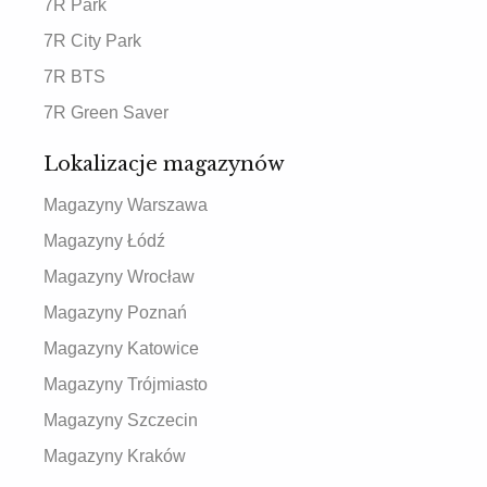
7R Park
7R City Park
7R BTS
7R Green Saver
Lokalizacje magazynów
Magazyny Warszawa
Magazyny Łódź
Magazyny Wrocław
Magazyny Poznań
Magazyny Katowice
Magazyny Trójmiasto
Magazyny Szczecin
Magazyny Kraków