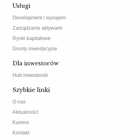
Usługi
Development i wynajem
Zarządzanie aktywami
Rynki kapitałowe
Grunty inwestycyjne
Dla inwestorów
Hub inwestorski
Szybkie linki
O nas
Aktualności
Kariera
Kontakt