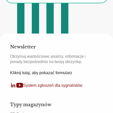
Newsletter
Otrzymuj wartościowe analizy, informacje i
porady bezpośrednio na twoją skrzynkę.
Kliknij tutaj, aby pokazać formularz
System zgłoszeń dla sygnalistów
Typy magazynów