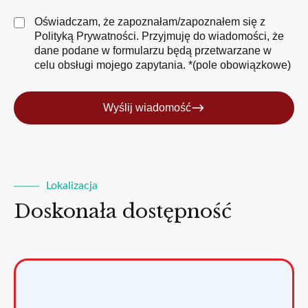
Oświadczam, że zapoznałam/zapoznałem się z
Polityką Prywatności
. Przyjmuję do wiadomości, że
dane podane w formularzu będą przetwarzane w
celu obsługi mojego zapytania. *(pole obowiązkowe)
Wyślij wiadomość
Lokalizacja
Doskonała dostępność