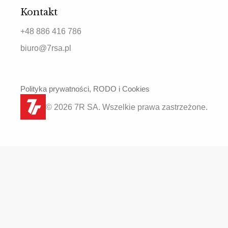
Kontakt
+48 886 416 786
biuro@7rsa.pl
Polityka prywatności, RODO i Cookies
© 2026 7R SA. Wszelkie prawa zastrzeżone.