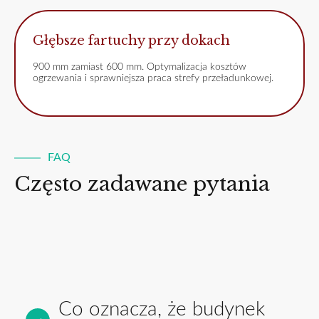
Głębsze fartuchy przy dokach
900 mm zamiast 600 mm. Optymalizacja kosztów
ogrzewania i sprawniejsza praca strefy przeładunkowej.
FAQ
Często zadawane pytania
Co oznacza, że budynek