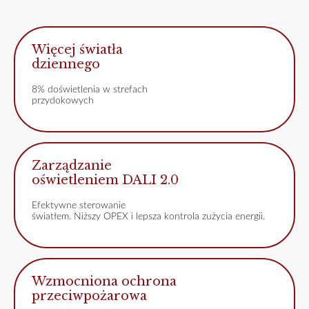
Więcej światła
dziennego
8% doświetlenia w strefach
przydokowych
Zarządzanie
oświetleniem DALI 2.0
Efektywne sterowanie
światłem. Niższy OPEX i lepsza kontrola zużycia energii.
Wzmocniona ochrona
przeciwpożarowa