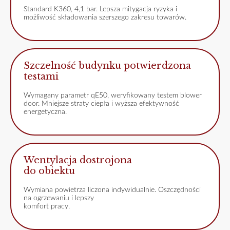
Standard K360, 4,1 bar. Lepsza mitygacja ryzyka i
możliwość składowania szerszego zakresu towarów.
Szczelność budynku potwierdzona
testami
Wymagany parametr qE50, weryfikowany testem blower
door. Mniejsze straty ciepła i wyższa efektywność
energetyczna.
Wentylacja dostrojona
do obiektu
Wymiana powietrza liczona indywidualnie. Oszczędności
na ogrzewaniu i lepszy
komfort pracy.