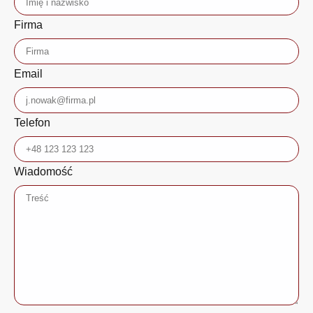
Firma
Email
Telefon
Wiadomość