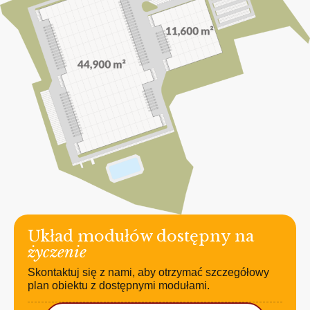
Układ modułów dostępny na
życzenie
Skontaktuj się z nami, aby otrzymać szczegółowy
plan obiektu z dostępnymi modułami.