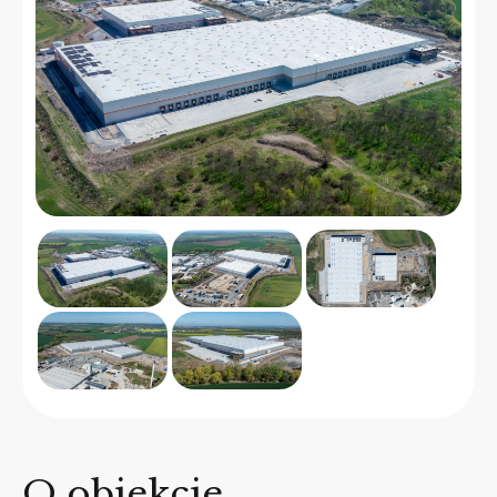
O obiekcie