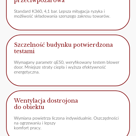
przeciwpożarowa
Standard K360, 4,1 bar. Lepsza mitygacja ryzyka i
możliwość składowania szerszego zakresu towarów.
Szczelność budynku potwierdzona
testami
Wymagany parametr qE50, weryfikowany testem blower
door. Mniejsze straty ciepła i wyższa efektywność
energetyczna.
Wentylacja dostrojona
do obiektu
Wymiana powietrza liczona indywidualnie. Oszczędności
na ogrzewaniu i lepszy
komfort pracy.