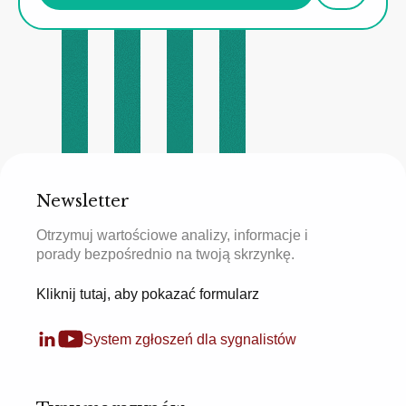
Newsletter
Otrzymuj wartościowe analizy, informacje i
porady bezpośrednio na twoją skrzynkę.
Kliknij tutaj, aby pokazać formularz
System zgłoszeń dla sygnalistów