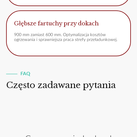
Głębsze fartuchy przy dokach
900 mm zamiast 600 mm. Optymalizacja kosztów
ogrzewania i sprawniejsza praca strefy przeładunkowej.
FAQ
Często zadawane pytania