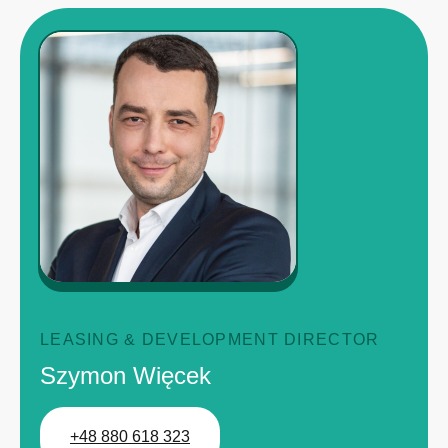
LEASING & DEVELOPMENT DIRECTOR
Szymon Więcek
+48 880 618 323