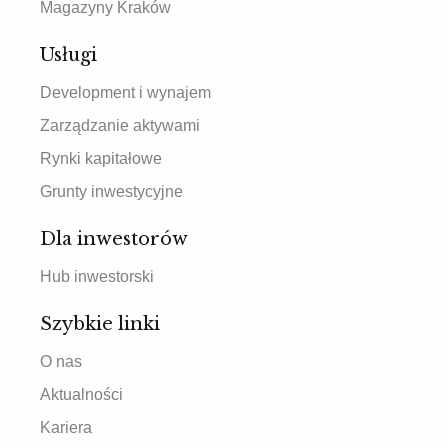
Magazyny Kraków
Usługi
Development i wynajem
Zarządzanie aktywami
Rynki kapitałowe
Grunty inwestycyjne
Dla inwestorów
Hub inwestorski
Szybkie linki
O nas
Aktualności
Kariera