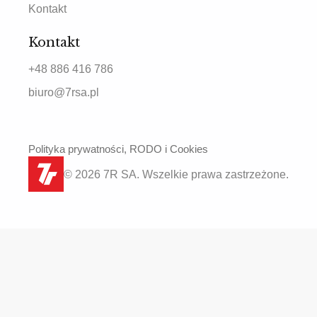
Kontakt
Kontakt
+48 886 416 786
biuro@7rsa.pl
Polityka prywatności, RODO i Cookies
© 2026 7R SA. Wszelkie prawa zastrzeżone.