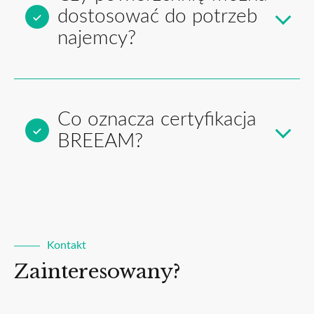
dostosować do potrzeb
najemcy?
Co oznacza certyfikacja
BREEAM?
Kontakt
Zainteresowany?