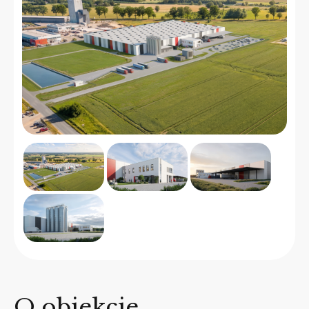
O obiekcie