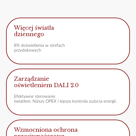
Więcej światła
dziennego
8% doświetlenia w strefach
przydokowych
Zarządzanie
oświetleniem DALI 2.0
Efektywne sterowanie
światłem. Niższy OPEX i lepsza kontrola zużycia energii.
Wzmocniona ochrona