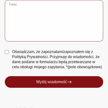
Oświadczam, że zapoznałam/zapoznałem się z
Polityką Prywatności
. Przyjmuję do wiadomości, że
dane podane w formularzu będą przetwarzane w
celu obsługi mojego zapytania. *(pole obowiązkowe)
Wyślij wiadomość