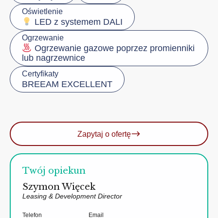
Oświetlenie
LED z systemem DALI
Ogrzewanie
Ogrzewanie gazowe poprzez promienniki
lub nagrzewnice
Certyfikaty
BREEAM EXCELLENT
Zapytaj o ofertę
Twój opiekun
Szymon Więcek
Leasing & Development Director
Telefon
Email