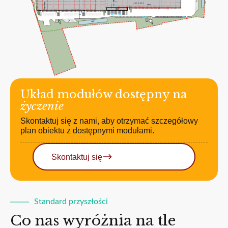
Układ modułów dostępny na
życzenie
Skontaktuj się z nami, aby otrzymać szczegółowy
plan obiektu z dostępnymi modułami.
Skontaktuj się
Standard przyszłości
Co nas wyróżnia na tle