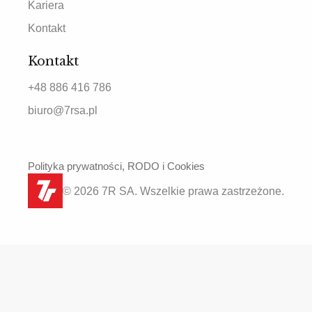
Kariera
Kontakt
Kontakt
+48 886 416 786
biuro@7rsa.pl
Polityka prywatności, RODO i Cookies
© 2026 7R SA. Wszelkie prawa zastrzeżone.