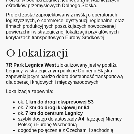
ośrodków przemysłowych Dolnego Śląska.
Projekt został zaprojektowany z myślą o operatorach
logistycznych, e-commerce, dystrybucji regionalnej oraz
firmach produkcyjnych poszukujących nowoczesnej
powierzchni w strategicznej lokalizacji przy głównych
korytarzach transportowych Europy Środkowej.
O lokalizacji
7R Park Legnica West
zlokalizowany jest w pobliżu
Legnicy, w strategicznym punkcie Dolnego Śląska,
zapewniającym bardzo dobrą dostępność transportową
dla operacji krajowych i międzynarodowych.
Lokalizacja zapewnia:
ok.
1 km do drogi ekspresowej S3
ok.
7 km do drogi krajowej nr 94
ok.
7 km do centrum Legnicy
szybki dostęp do autostrady
A4
, łączącej Niemcy,
Polskę i Europę Wschodnią
dogodne połączenie z Czechami i zachodnią