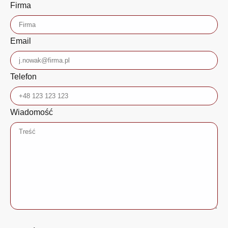
Firma
Email
Telefon
Wiadomość