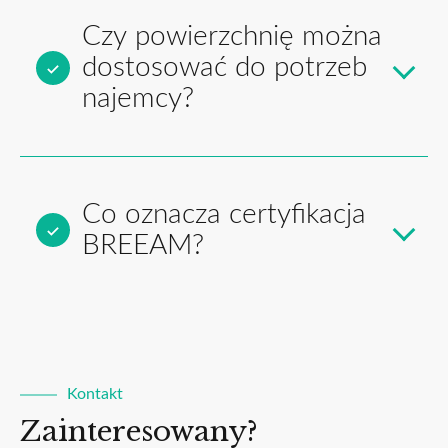
Czy powierzchnię można
dostosować do potrzeb
najemcy?
Co oznacza certyfikacja
BREEAM?
Kontakt
Zainteresowany?