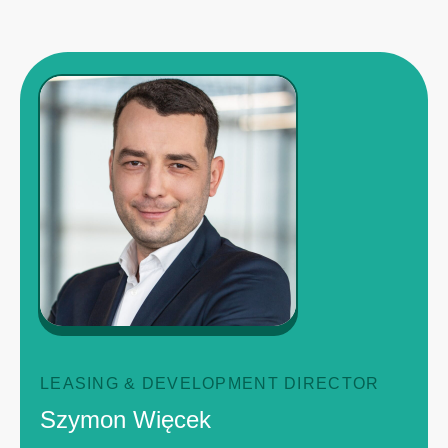
LEASING & DEVELOPMENT DIRECTOR
Szymon Więcek