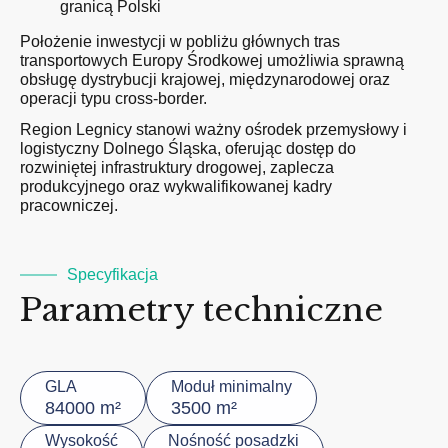
granicą Polski
Położenie inwestycji w pobliżu głównych tras
transportowych Europy Środkowej umożliwia sprawną
obsługę dystrybucji krajowej, międzynarodowej oraz
operacji typu cross-border.
Region Legnicy stanowi ważny ośrodek przemysłowy i
logistyczny Dolnego Śląska, oferując dostęp do
rozwiniętej infrastruktury drogowej, zaplecza
produkcyjnego oraz wykwalifikowanej kadry
pracowniczej.
Specyfikacja
Parametry techniczne
GLA
Moduł minimalny
84000 m²
3500 m²
Wysokość
Nośność posadzki