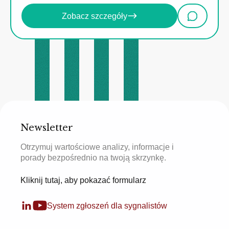
Zobacz szczegóły
Newsletter
Otrzymuj wartościowe analizy, informacje i
porady bezpośrednio na twoją skrzynkę.
Kliknij tutaj, aby pokazać formularz
System zgłoszeń dla sygnalistów