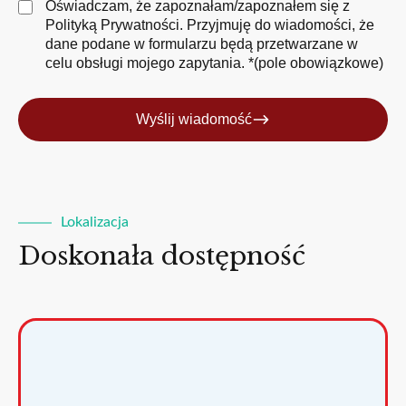
Oświadczam, że zapoznałam/zapoznałem się z
Polityką Prywatności
. Przyjmuję do wiadomości, że
dane podane w formularzu będą przetwarzane w
celu obsługi mojego zapytania. *(pole obowiązkowe)
Wyślij wiadomość
Lokalizacja
Doskonała dostępność