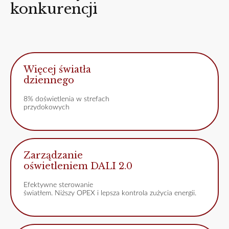
konkurencji
Więcej światła
dziennego
8% doświetlenia w strefach
przydokowych
Zarządzanie
oświetleniem DALI 2.0
Efektywne sterowanie
światłem. Niższy OPEX i lepsza kontrola zużycia energii.