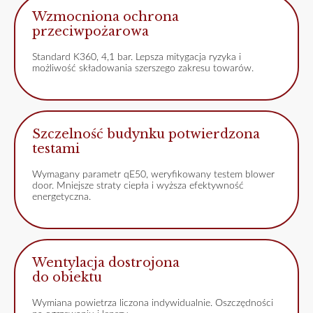
Wzmocniona ochrona
przeciwpożarowa
Standard K360, 4,1 bar. Lepsza mitygacja ryzyka i
możliwość składowania szerszego zakresu towarów.
Szczelność budynku potwierdzona
testami
Wymagany parametr qE50, weryfikowany testem blower
door. Mniejsze straty ciepła i wyższa efektywność
energetyczna.
Wentylacja dostrojona
do obiektu
Wymiana powietrza liczona indywidualnie. Oszczędności