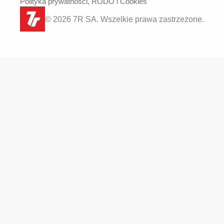
Polityka prywatności, RODO i Cookies
© 2026 7R SA. Wszelkie prawa zastrzeżone.