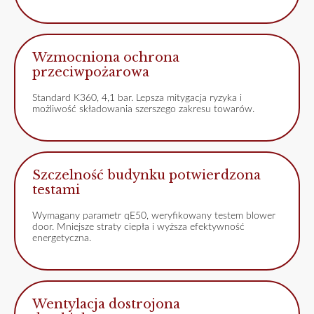
Wzmocniona ochrona
przeciwpożarowa
Standard K360, 4,1 bar. Lepsza mitygacja ryzyka i
możliwość składowania szerszego zakresu towarów.
Szczelność budynku potwierdzona
testami
Wymagany parametr qE50, weryfikowany testem blower
door. Mniejsze straty ciepła i wyższa efektywność
energetyczna.
Wentylacja dostrojona