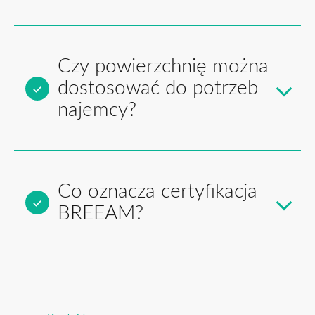
Czy powierzchnię można
dostosować do potrzeb
najemcy?
Co oznacza certyfikacja
BREEAM?