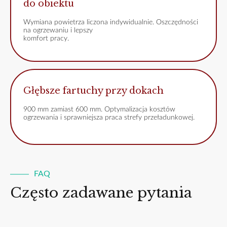
do obiektu
Wymiana powietrza liczona indywidualnie. Oszczędności
na ogrzewaniu i lepszy
komfort pracy.
Głębsze fartuchy przy dokach
900 mm zamiast 600 mm. Optymalizacja kosztów
ogrzewania i sprawniejsza praca strefy przeładunkowej.
FAQ
Często zadawane pytania