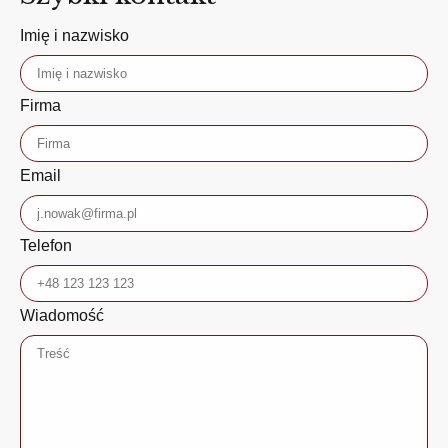
Imię i nazwisko
Firma
Email
Telefon
Wiadomość