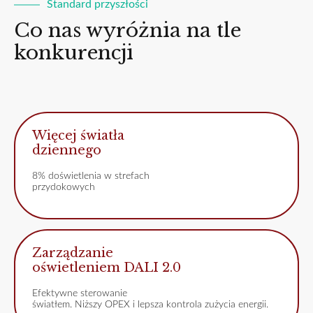
Standard przyszłości
Co nas wyróżnia na tle
konkurencji
Więcej światła
dziennego
8% doświetlenia w strefach
przydokowych
Zarządzanie
oświetleniem DALI 2.0
Efektywne sterowanie
światłem. Niższy OPEX i lepsza kontrola zużycia energii.