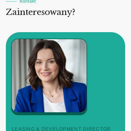
Kontakt
Zainteresowany?
LEASING & DEVELOPMENT DIRECTOR