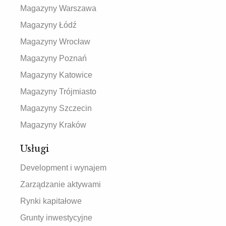
Magazyny Warszawa
Magazyny Łódź
Magazyny Wrocław
Magazyny Poznań
Magazyny Katowice
Magazyny Trójmiasto
Magazyny Szczecin
Magazyny Kraków
Usługi
Development i wynajem
Zarządzanie aktywami
Rynki kapitałowe
Grunty inwestycyjne