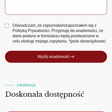
Oświadczam, że zapoznałam/zapoznałem się z
Polityką Prywatności
. Przyjmuję do wiadomości, że
dane podane w formularzu będą przetwarzane w
celu obsługi mojego zapytania. *(pole obowiązkowe)
Wyślij wiadomość
Lokalizacja
Doskonała dostępność