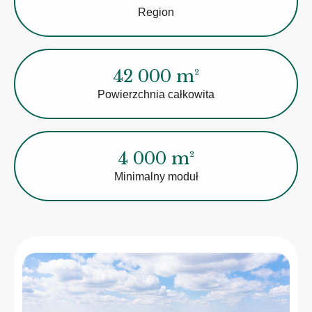
Region
42 000 m²
Powierzchnia całkowita
4 000 m²
Minimalny moduł