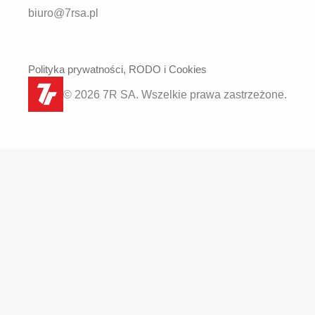
biuro@7rsa.pl
Polityka prywatności, RODO i Cookies
© 2026 7R SA. Wszelkie prawa zastrzeżone.