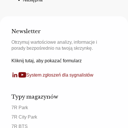
Newsletter
Otrzymuj wartościowe analizy, informacje i
porady bezpośrednio na twoją skrzynkę.
Kliknij tutaj, aby pokazać formularz
System zgłoszeń dla sygnalistów
Typy magazynów
7R Park
7R City Park
7R BTS