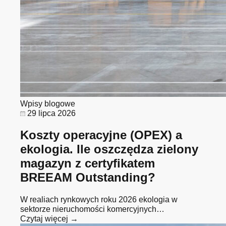
Wpisy blogowe
29 lipca 2026
Koszty operacyjne (OPEX) a
ekologia. Ile oszczędza zielony
magazyn z certyfikatem
BREEAM Outstanding?
W realiach rynkowych roku 2026 ekologia w
sektorze nieruchomości komercyjnych…
Czytaj więcej →