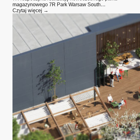
magazynowego 7R Park Warsaw South…
Czytaj więcej →