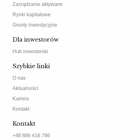
Zarządzanie aktywami
Rynki kapitałowe
Grunty inwestycyjne
Dla inwestorów
Hub inwestorski
Szybkie linki
O nas
Aktualności
Kariera
Kontakt
Kontakt
+48 886 416 786