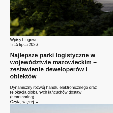
Wpisy blogowe
15 lipca 2026
Najlepsze parki logistyczne w
województwie mazowieckim –
zestawienie deweloperów i
obiektów
Dynamiczny rozwój handlu elektronicznego oraz
relokacja globalnych łańcuchów dostaw
(nearshoring)…
Czytaj więcej →