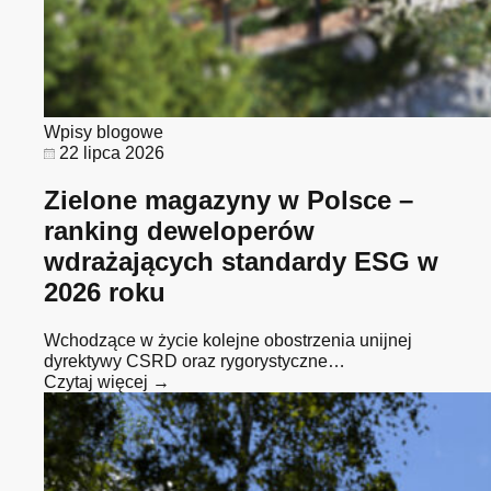
Wpisy blogowe
22 lipca 2026
Zielone magazyny w Polsce –
ranking deweloperów
wdrażających standardy ESG w
2026 roku
Wchodzące w życie kolejne obostrzenia unijnej
dyrektywy CSRD oraz rygorystyczne…
Czytaj więcej →