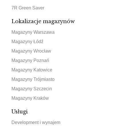
7R Green Saver
Lokalizacje magazynów
Magazyny Warszawa
Magazyny Łódź
Magazyny Wrocław
Magazyny Poznań
Magazyny Katowice
Magazyny Trójmiasto
Magazyny Szczecin
Magazyny Kraków
Usługi
Development i wynajem