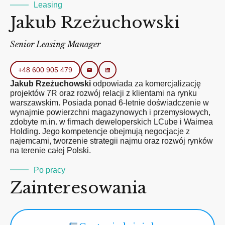
Leasing
Jakub Rzeżuchowski
Senior Leasing Manager
+48 600 905 479
Jakub Rzeżuchowski
odpowiada za komercjalizację
projektów 7R oraz rozwój relacji z klientami na rynku
warszawskim. Posiada ponad 6-letnie doświadczenie w
wynajmie powierzchni magazynowych i przemysłowych,
zdobyte m.in. w firmach deweloperskich LCube i Waimea
Holding. Jego kompetencje obejmują negocjacje z
najemcami, tworzenie strategii najmu oraz rozwój rynków
na terenie całej Polski.
Po pracy
Zainteresowania