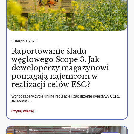
5 sierpnia 2026
Raportowanie śladu
węglowego Scope 3. Jak
deweloperzy magazynowi
pomagają najemcom w
realizacji celów ESG?
Wchodzące w życie unijne regulacje i zaostrzenie dyrektywy CSRD
sprawiają,…
Czytaj więcej →