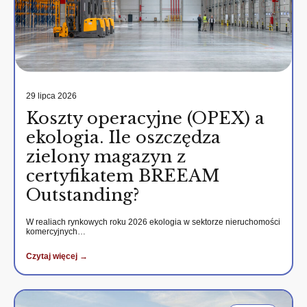
29 lipca 2026
Koszty operacyjne (OPEX) a
ekologia. Ile oszczędza
zielony magazyn z
certyfikatem BREEAM
Outstanding?
W realiach rynkowych roku 2026 ekologia w sektorze nieruchomości
komercyjnych…
Czytaj więcej →