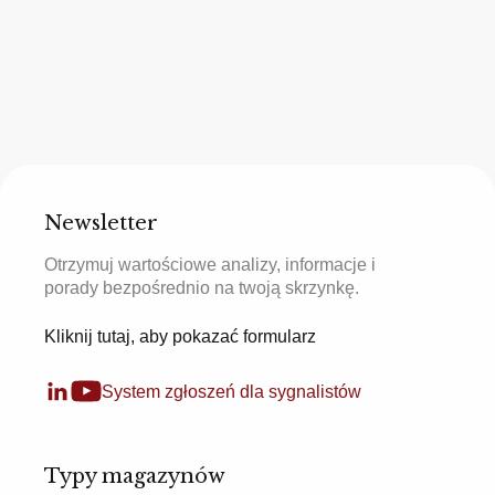
Newsletter
Otrzymuj wartościowe analizy, informacje i
porady bezpośrednio na twoją skrzynkę.
Kliknij tutaj, aby pokazać formularz
System zgłoszeń dla sygnalistów
Typy magazynów