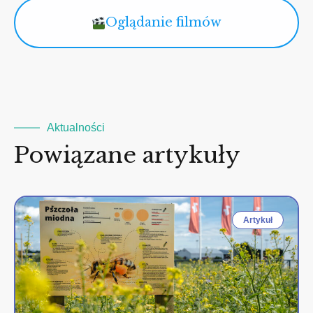
Oglądanie filmów
Aktualności
Powiązane artykuły
Artykuł