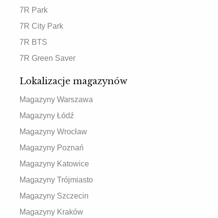
7R Park
7R City Park
7R BTS
7R Green Saver
Lokalizacje magazynów
Magazyny Warszawa
Magazyny Łódź
Magazyny Wrocław
Magazyny Poznań
Magazyny Katowice
Magazyny Trójmiasto
Magazyny Szczecin
Magazyny Kraków