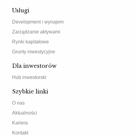
Usługi
Development i wynajem
Zarządzanie aktywami
Rynki kapitałowe
Grunty inwestycyjne
Dla inwestorów
Hub inwestorski
Szybkie linki
O nas
Aktualności
Kariera
Kontakt