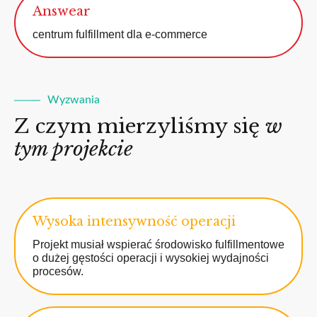
Answear
centrum fulfillment dla e-commerce
Wyzwania
Z czym mierzyliśmy się
w
tym projekcie
Wysoka intensywność operacji
Projekt musiał wspierać środowisko fulfillmentowe
o dużej gęstości operacji i wysokiej wydajności
procesów.