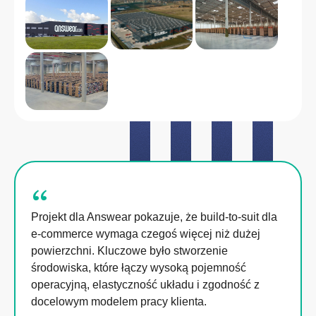
“
Projekt dla Answear pokazuje, że build-to-suit dla
e-commerce wymaga czegoś więcej niż dużej
powierzchni. Kluczowe było stworzenie
środowiska, które łączy wysoką pojemność
operacyjną, elastyczność układu i zgodność z
docelowym modelem pracy klienta.