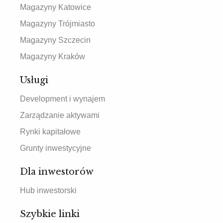
Magazyny Katowice
Magazyny Trójmiasto
Magazyny Szczecin
Magazyny Kraków
Usługi
Development i wynajem
Zarządzanie aktywami
Rynki kapitałowe
Grunty inwestycyjne
Dla inwestorów
Hub inwestorski
Szybkie linki