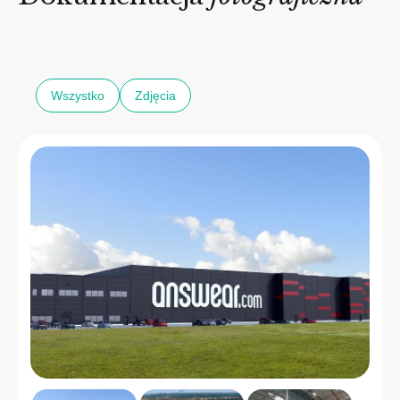
Wszystko
Zdjęcia