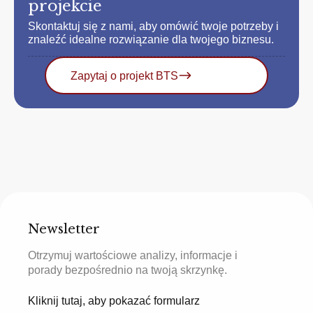
projekcie
Skontaktuj się z nami, aby omówić twoje potrzeby i
znaleźć idealne rozwiązanie dla twojego biznesu.
Zapytaj o projekt BTS
Newsletter
Otrzymuj wartościowe analizy, informacje i
porady bezpośrednio na twoją skrzynkę.
Kliknij tutaj, aby pokazać formularz