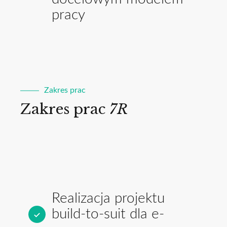
pracy
Zakres prac
Zakres prac
7R
Realizacja projektu
build-to-suit dla e-