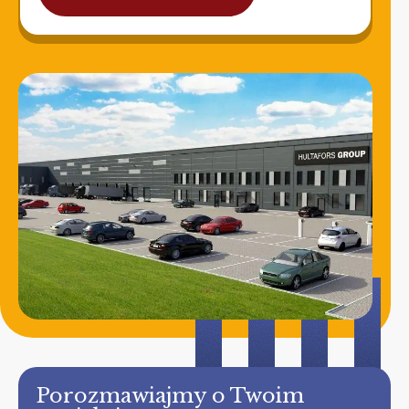
Porozmawiajmy o Twoim