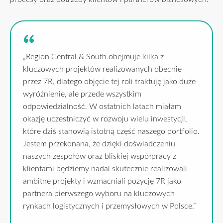
„Region Central & South obejmuje kilka z
kluczowych projektów realizowanych obecnie
przez 7R, dlatego objęcie tej roli traktuję jako duże
wyróżnienie, ale przede wszystkim
odpowiedzialność. W ostatnich latach miałam
okazję uczestniczyć w rozwoju wielu inwestycji,
które dziś stanowią istotną część naszego portfolio.
Jestem przekonana, że dzięki doświadczeniu
naszych zespołów oraz bliskiej współpracy z
klientami będziemy nadal skutecznie realizowali
ambitne projekty i wzmacniali pozycję 7R jako
partnera pierwszego wyboru na kluczowych
rynkach logistycznych i przemysłowych w Polsce.”