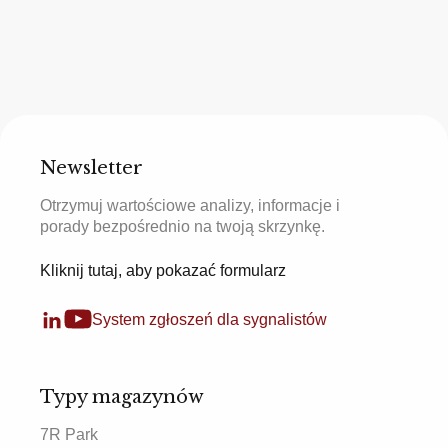
Newsletter
Otrzymuj wartościowe analizy, informacje i
porady bezpośrednio na twoją skrzynkę.
Kliknij tutaj, aby pokazać formularz
System zgłoszeń dla sygnalistów
Typy magazynów
7R Park