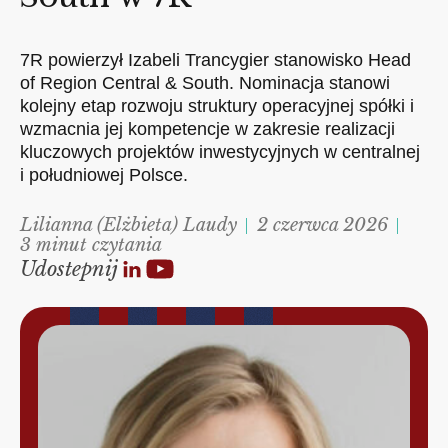
7R powierzył Izabeli Trancygier stanowisko Head
of Region Central & South. Nominacja stanowi
kolejny etap rozwoju struktury operacyjnej spółki i
wzmacnia jej kompetencje w zakresie realizacji
kluczowych projektów inwestycyjnych w centralnej
i południowej Polsce.
Lilianna (Elżbieta) Laudy
2 czerwca 2026
3 minut czytania
Udostepnij