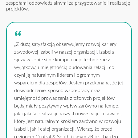
zespołami odpowiedzialnymi za przygotowanie i realizację
projektów.
„Z dużą satysfakcją obserwujemy rozwój kariery
zawodowej Izabeli w naszej organizacji. Izabela
łączy w sobie silne kompetencje techniczne z
wyjątkową umiejętnością budowania relacji, co
czyni ją naturalnym liderem i ogromnym
wsparciem dla zespołów. Jestem przekonana, że jej
doświadczenie, sposób współpracy oraz
umiejętność prowadzenia złożonych projektów
będą miały pozytywny wpływ zarówno na tempo,
jak i jakość realizacji naszych inwestycji. To awans,
który jest naturalnym krokiem zarówno w rozwoju
Izabeli, jak i całej organizacji. Wierzę, że przed
regionem Central & South i całym 7R jest bardzo