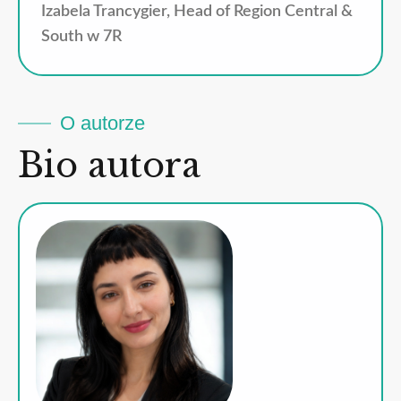
Izabela Trancygier, Head of Region Central &
South w 7R
O autorze
Bio autora