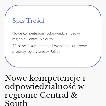
Spis Treści
Nowe kompetencje i odpowiedzialność w
regionie Central & South
7R rozwija kompetencje i wzmacnia kluczowe
projekty logistyczne w Polsce
Nowe kompetencje i
odpowiedzialność w
regionie Central &
South