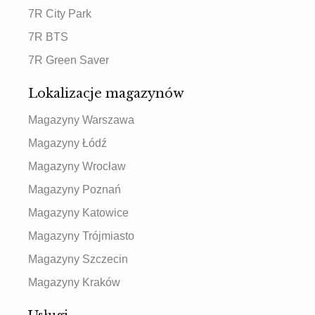
7R City Park
7R BTS
7R Green Saver
Lokalizacje magazynów
Magazyny Warszawa
Magazyny Łódź
Magazyny Wrocław
Magazyny Poznań
Magazyny Katowice
Magazyny Trójmiasto
Magazyny Szczecin
Magazyny Kraków