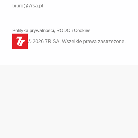
biuro@7rsa.pl
Polityka prywatności, RODO i Cookies
© 2026 7R SA. Wszelkie prawa zastrzeżone.