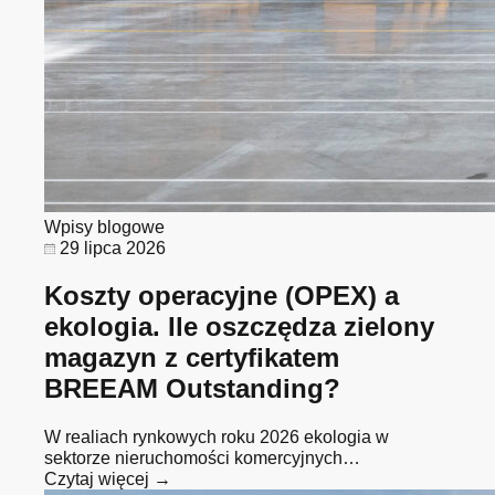
Wpisy blogowe
29 lipca 2026
Koszty operacyjne (OPEX) a
ekologia. Ile oszczędza zielony
magazyn z certyfikatem
BREEAM Outstanding?
W realiach rynkowych roku 2026 ekologia w
sektorze nieruchomości komercyjnych…
Czytaj więcej →