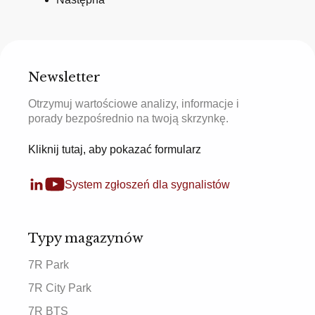
Newsletter
Otrzymuj wartościowe analizy, informacje i
porady bezpośrednio na twoją skrzynkę.
Kliknij tutaj, aby pokazać formularz
System zgłoszeń dla sygnalistów
Typy magazynów
7R Park
7R City Park
7R BTS