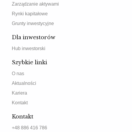
Zarządzanie aktywami
Rynki kapitałowe
Grunty inwestycyjne
Dla inwestorów
Hub inwestorski
Szybkie linki
O nas
Aktualności
Kariera
Kontakt
Kontakt
+48 886 416 786