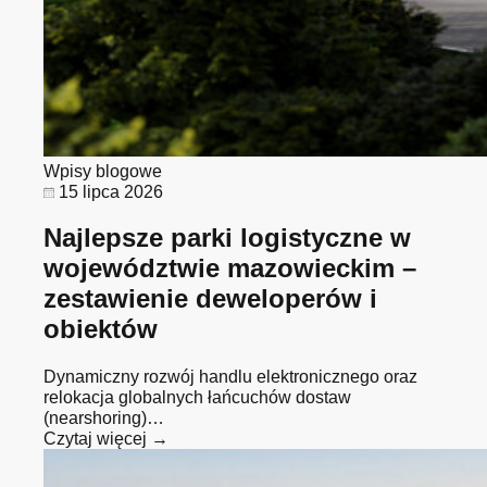
Wpisy blogowe
15 lipca 2026
Najlepsze parki logistyczne w
województwie mazowieckim –
zestawienie deweloperów i
obiektów
Dynamiczny rozwój handlu elektronicznego oraz
relokacja globalnych łańcuchów dostaw
(nearshoring)…
Czytaj więcej →