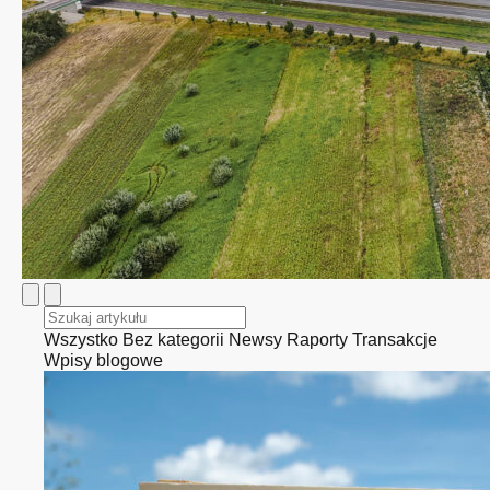
Wszystko
Bez kategorii
Newsy
Raporty
Transakcje
Wpisy blogowe