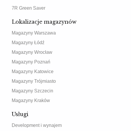
7R Green Saver
Lokalizacje magazynów
Magazyny Warszawa
Magazyny Łódź
Magazyny Wrocław
Magazyny Poznań
Magazyny Katowice
Magazyny Trójmiasto
Magazyny Szczecin
Magazyny Kraków
Usługi
Development i wynajem