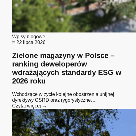
Wpisy blogowe
22 lipca 2026
Zielone magazyny w Polsce –
ranking deweloperów
wdrażających standardy ESG w
2026 roku
Wchodzące w życie kolejne obostrzenia unijnej
dyrektywy CSRD oraz rygorystyczne…
Czytaj więcej →