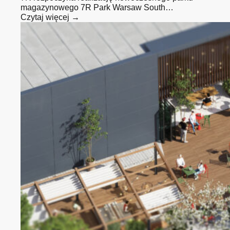
magazynowego 7R Park Warsaw South…
Czytaj więcej →