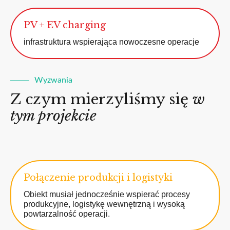
PV + EV charging
infrastruktura wspierająca nowoczesne operacje
Wyzwania
Z czym mierzyliśmy się
w
tym projekcie
Połączenie produkcji i logistyki
Obiekt musiał jednocześnie wspierać procesy
produkcyjne, logistykę wewnętrzną i wysoką
powtarzalność operacji.