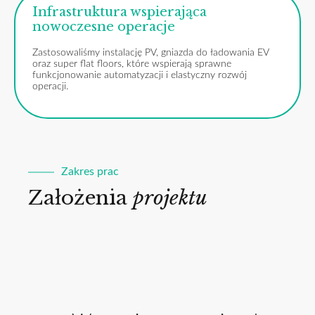
Infrastruktura wspierająca
nowoczesne operacje
Zastosowaliśmy instalację PV, gniazda do ładowania EV
oraz super flat floors, które wspierają sprawne
funkcjonowanie automatyzacji i elastyczny rozwój
operacji.
Zakres prac
Założenia
projektu