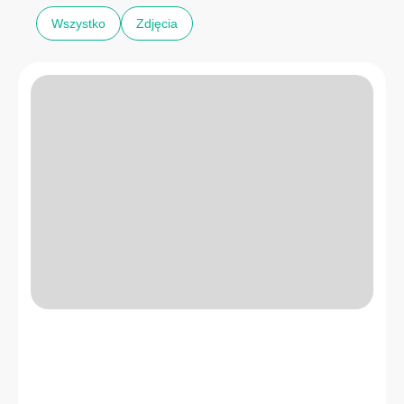
Wszystko
Zdjęcia