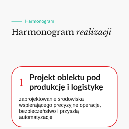
Harmonogram
Harmonogram
realizacji
Projekt obiektu pod
1
produkcję i logistykę
zaprojektowanie środowiska
wspierającego precyzyjne operacje,
bezpieczeństwo i przyszłą
automatyzację