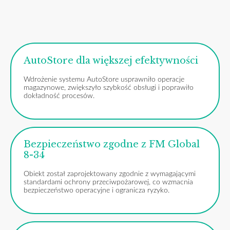
AutoStore dla większej efektywności
Wdrożenie systemu AutoStore usprawniło operacje
magazynowe, zwiększyło szybkość obsługi i poprawiło
dokładność procesów.
Bezpieczeństwo zgodne z FM Global
8-34
Obiekt został zaprojektowany zgodnie z wymagającymi
standardami ochrony przeciwpożarowej, co wzmacnia
bezpieczeństwo operacyjne i ogranicza ryzyko.