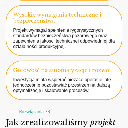
Wysokie wymagania techniczne i
bezpieczeństwa
Projekt wymagał spełnienia rygorystycznych
standardów bezpieczeństwa pożarowego oraz
zapewnienia jakości technicznej odpowiedniej dla
działalności produkcyjnej.
Gotowość na automatyzację i rozwój
Inwestycja miała wspierać bieżące operacje, ale
jednocześnie pozostawiać przestrzeń na dalszą
optymalizację i skalowanie procesów.
Rozwiązania 7R
Jak zrealizowaliśmy
projekt