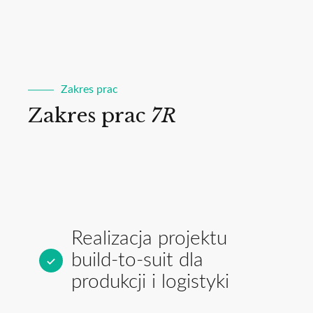
Zakres prac
Zakres prac
7R
Realizacja projektu
build-to-suit dla
produkcji i logistyki