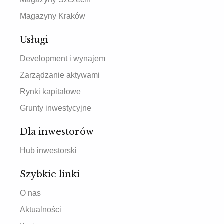
Magazyny Kraków
Usługi
Development i wynajem
Zarządzanie aktywami
Rynki kapitałowe
Grunty inwestycyjne
Dla inwestorów
Hub inwestorski
Szybkie linki
O nas
Aktualności