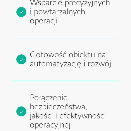
Wsparcie precyzyjnych
i powtarzalnych
operacji
Gotowość obiektu na
automatyzację i rozwój
Połączenie
bezpieczeństwa,
jakości i efektywności
operacyjnej