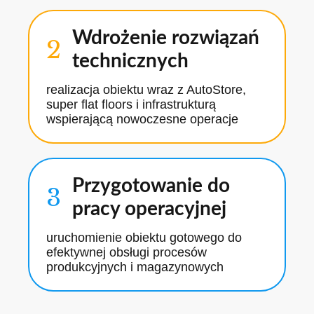
Wdrożenie rozwiązań
2
technicznych
realizacja obiektu wraz z AutoStore,
super flat floors i infrastrukturą
wspierającą nowoczesne operacje
Przygotowanie do
3
pracy operacyjnej
uruchomienie obiektu gotowego do
efektywnej obsługi procesów
produkcyjnych i magazynowych