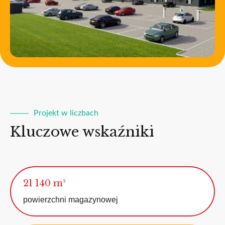
Projekt w liczbach
Kluczowe wskaźniki
21 140 m²
powierzchni magazynowej