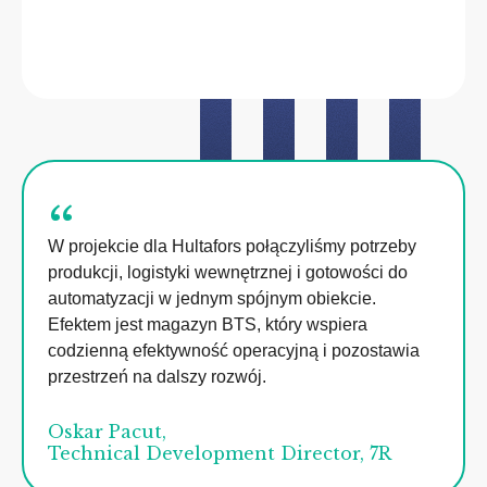
“
W projekcie dla Hultafors połączyliśmy potrzeby
produkcji, logistyki wewnętrznej i gotowości do
automatyzacji w jednym spójnym obiekcie.
Efektem jest magazyn BTS, który wspiera
codzienną efektywność operacyjną i pozostawia
przestrzeń na dalszy rozwój.
Oskar Pacut,
Technical Development Director, 7R