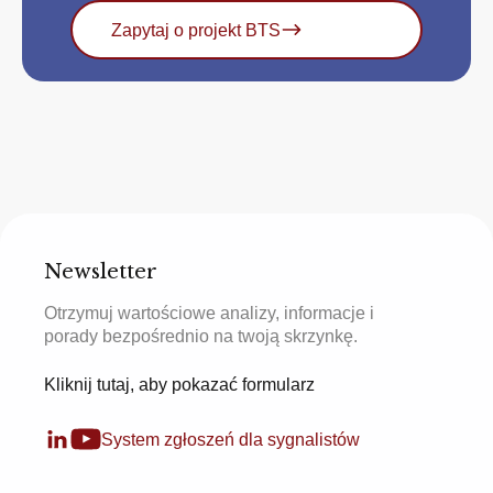
Zapytaj o projekt BTS
Newsletter
Otrzymuj wartościowe analizy, informacje i
porady bezpośrednio na twoją skrzynkę.
Kliknij tutaj, aby pokazać formularz
System zgłoszeń dla sygnalistów