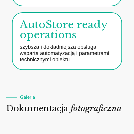
AutoStore ready
operations
szybsza i dokładniejsza obsługa
wsparta automatyzacją i parametrami
technicznymi obiektu
Galeria
Dokumentacja
fotograficzna