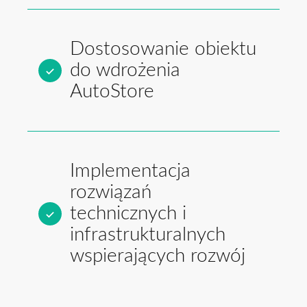
Dostosowanie obiektu
do wdrożenia
AutoStore
Implementacja
rozwiązań
technicznych i
infrastrukturalnych
wspierających rozwój