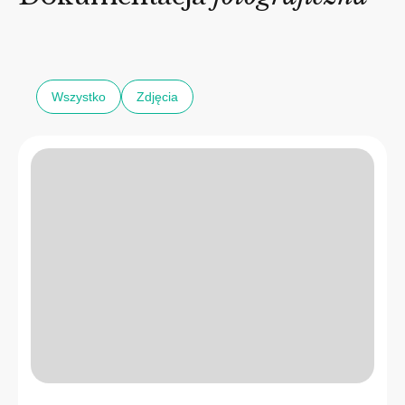
Wszystko
Zdjęcia