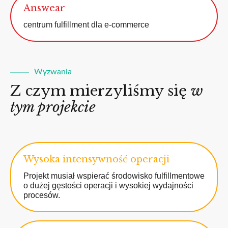
Answear
centrum fulfillment dla e-commerce
Wyzwania
Z czym mierzyliśmy się
w
tym projekcie
Wysoka intensywność operacji
Projekt musiał wspierać środowisko fulfillmentowe
o dużej gęstości operacji i wysokiej wydajności
procesów.