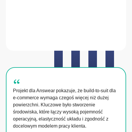
“
Projekt dla Answear pokazuje, że build-to-suit dla
e-commerce wymaga czegoś więcej niż dużej
powierzchni. Kluczowe było stworzenie
środowiska, które łączy wysoką pojemność
operacyjną, elastyczność układu i zgodność z
docelowym modelem pracy klienta.