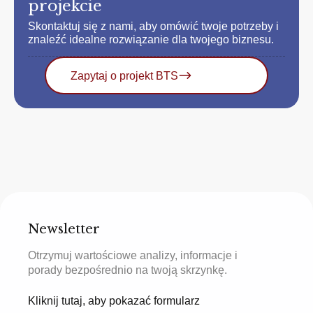
projekcie
Skontaktuj się z nami, aby omówić twoje potrzeby i
znaleźć idealne rozwiązanie dla twojego biznesu.
Zapytaj o projekt BTS
Newsletter
Otrzymuj wartościowe analizy, informacje i
porady bezpośrednio na twoją skrzynkę.
Kliknij tutaj, aby pokazać formularz