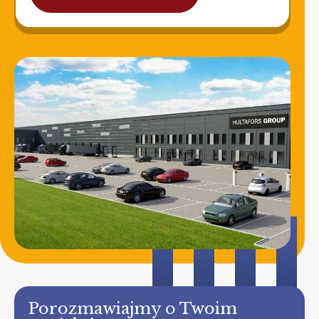
Porozmawiajmy o Twoim