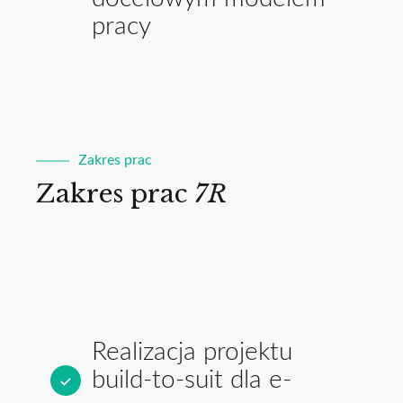
pracy
Zakres prac
Zakres prac
7R
Realizacja projektu
build-to-suit dla e-