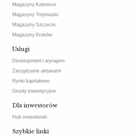
Magazyny Katowice
Magazyny Trójmiasto
Magazyny Szczecin
Magazyny Kraków
Usługi
Development i wynajem
Zarządzanie aktywami
Rynki kapitałowe
Grunty inwestycyjne
Dla inwestorów
Hub inwestorski
Szybkie linki