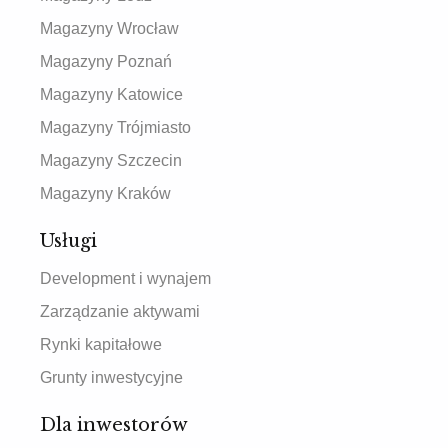
Magazyny Wrocław
Magazyny Poznań
Magazyny Katowice
Magazyny Trójmiasto
Magazyny Szczecin
Magazyny Kraków
Usługi
Development i wynajem
Zarządzanie aktywami
Rynki kapitałowe
Grunty inwestycyjne
Dla inwestorów