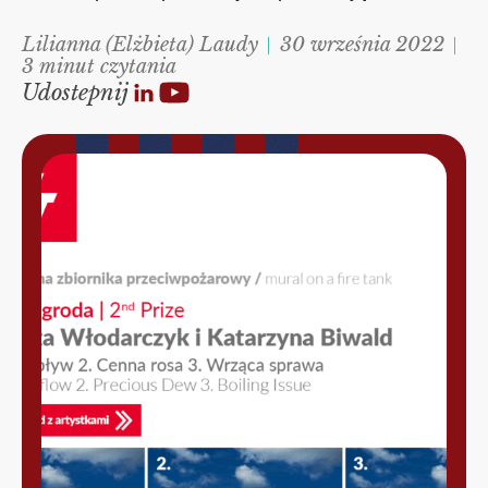
Lilianna (Elżbieta) Laudy
30 września 2022
3 minut czytania
Udostepnij