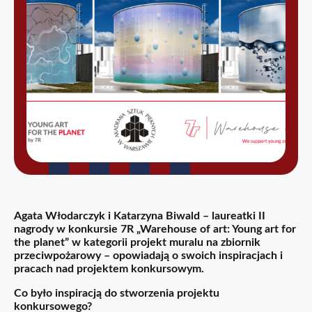
Agata Włodarczyk i Katarzyna Biwald – laureatki II
nagrody w konkursie 7R „Warehouse of art: Young art for
the planet” w kategorii projekt muralu na zbiornik
przeciwpożarowy – opowiadają o swoich inspiracjach i
pracach nad projektem konkursowym.
Co było inspiracją do stworzenia projektu
konkursowego?