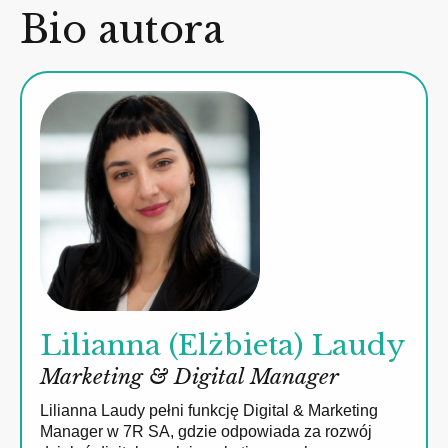
Bio autora
Lilianna (Elżbieta) Laudy
Marketing & Digital Manager
Lilianna Laudy pełni funkcję Digital & Marketing
Manager w 7R SA, gdzie odpowiada za rozwój