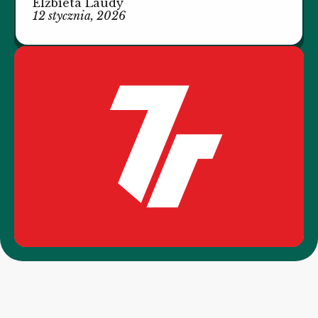
Elżbieta Laudy
12 stycznia, 2026