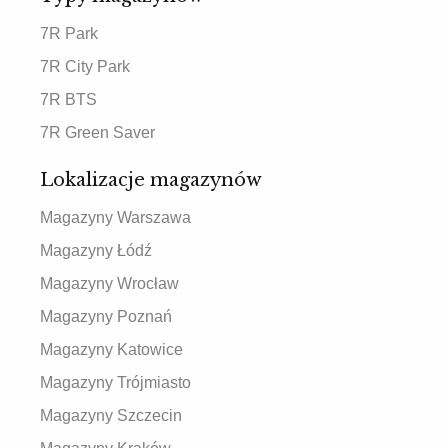
7R Park
7R City Park
7R BTS
7R Green Saver
Lokalizacje magazynów
Magazyny Warszawa
Magazyny Łódź
Magazyny Wrocław
Magazyny Poznań
Magazyny Katowice
Magazyny Trójmiasto
Magazyny Szczecin