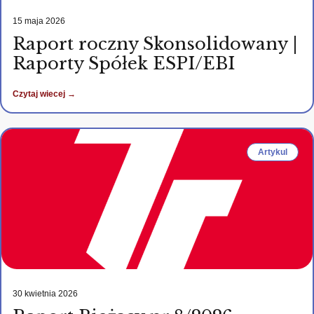
15 maja 2026
Raport roczny Skonsolidowany |
Raporty Spółek ESPI/EBI
Czytaj wiecej →
Artykul
30 kwietnia 2026