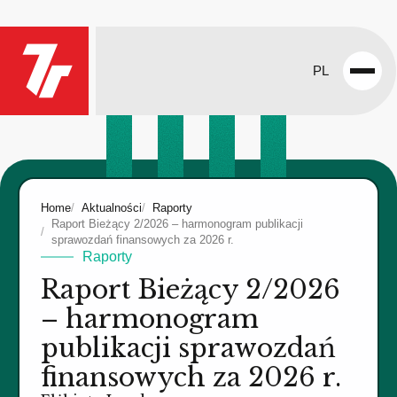
PL
Open
menu
Home
Aktualności
Raporty
Raport Bieżący 2/2026 – harmonogram publikacji
sprawozdań finansowych za 2026 r.
Raporty
Raport Bieżący 2/2026
– harmonogram
publikacji sprawozdań
finansowych za 2026 r.