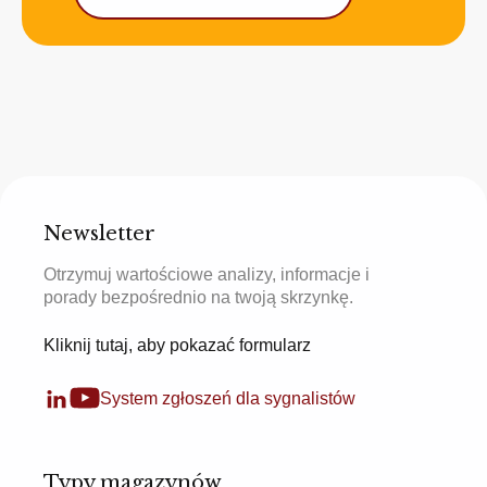
Newsletter
Otrzymuj wartościowe analizy, informacje i
porady bezpośrednio na twoją skrzynkę.
Kliknij tutaj, aby pokazać formularz
System zgłoszeń dla sygnalistów
Typy magazynów