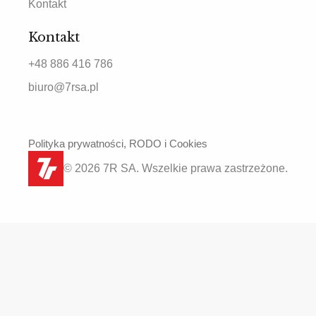
Kontakt
Kontakt
+48 886 416 786
biuro@7rsa.pl
Polityka prywatności, RODO i Cookies
© 2026 7R SA. Wszelkie prawa zastrzeżone.