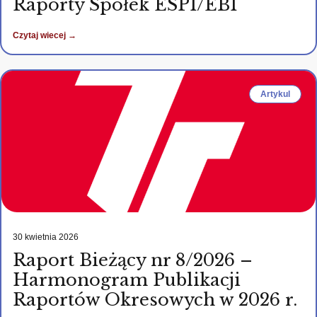
Raporty Spółek ESPI/EBI
Czytaj wiecej →
Artykul
30 kwietnia 2026
Raport Bieżący nr 8/2026 –
Harmonogram Publikacji
Raportów Okresowych w 2026 r.