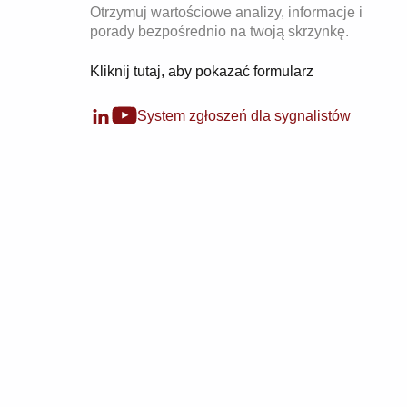
Otrzymuj wartościowe analizy, informacje i
porady bezpośrednio na twoją skrzynkę.
Kliknij tutaj, aby pokazać formularz
System zgłoszeń dla sygnalistów