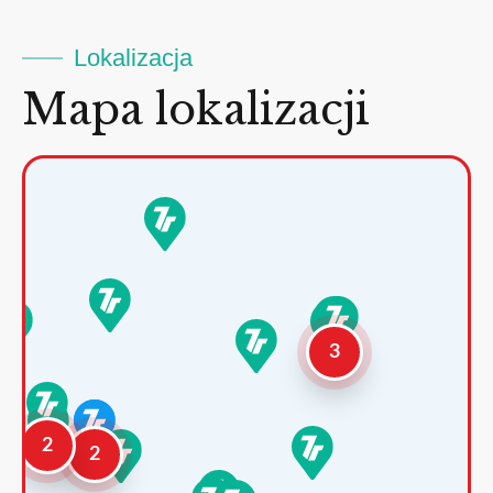
Lokalizacja
Mapa lokalizacji
3
2
2