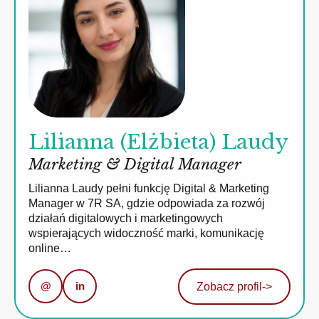
Lilianna (Elżbieta) Laudy
Marketing & Digital Manager
Lilianna Laudy pełni funkcję Digital & Marketing
Manager w 7R SA, gdzie odpowiada za rozwój
działań digitalowych i marketingowych
wspierających widoczność marki, komunikację
online…
@
in
Zobacz profil
->