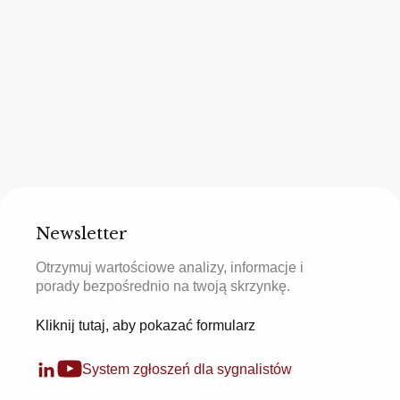
Newsletter
Otrzymuj wartościowe analizy, informacje i
porady bezpośrednio na twoją skrzynkę.
Kliknij tutaj, aby pokazać formularz
System zgłoszeń dla sygnalistów