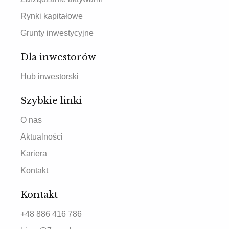
Rynki kapitałowe
Grunty inwestycyjne
Dla inwestorów
Hub inwestorski
Szybkie linki
O nas
Aktualności
Kariera
Kontakt
Kontakt
+48 886 416 786