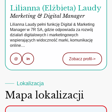
Lilianna (Elżbieta) Laudy
Marketing & Digital Manager
Lilianna Laudy pełni funkcję Digital & Marketing
Manager w 7R SA, gdzie odpowiada za rozwój
działań digitalowych i marketingowych
wspierających widoczność marki, komunikację
online…
@
in
Zobacz profil
->
Lokalizacja
Mapa lokalizacji