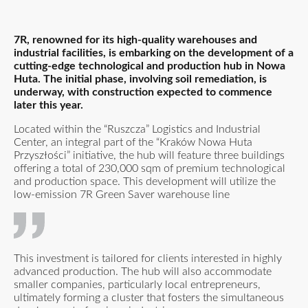
7R, renowned for its high-quality warehouses and
industrial facilities, is embarking on the development of a
cutting-edge technological and production hub in Nowa
Huta. The initial phase, involving soil remediation, is
underway, with construction expected to commence
later this year.
Located within the “Ruszcza” Logistics and Industrial
Center, an integral part of the “Kraków Nowa Huta
Przyszłości” initiative, the hub will feature three buildings
offering a total of 230,000 sqm of premium technological
and production space. This development will utilize the
low-emission 7R Green Saver warehouse line
This investment is tailored for clients interested in highly
advanced production. The hub will also accommodate
smaller companies, particularly local entrepreneurs,
ultimately forming a cluster that fosters the simultaneous