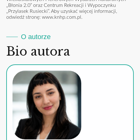
„Błonia 2.0” oraz Centrum Rekreacji i Wypoczynku
„Przylasek Rusiecki”. Aby uzyskać więcej informacji,
odwiedź stronę:
www.knhp.com.pl
.
O autorze
Bio autora