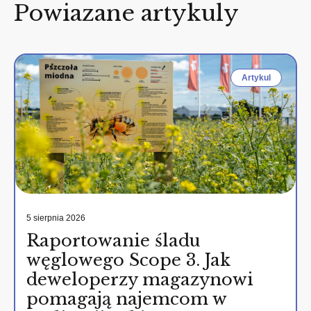
Powiazane artykuly
Artykul
5 sierpnia 2026
Raportowanie śladu
węglowego Scope 3. Jak
deweloperzy magazynowi
pomagają najemcom w