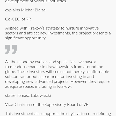
development of various industries.
explains Michał Białas
Co-CEO of 7R
Aligned with Krakow’s strategy to nurture innovative
sectors and attract new investments, the project presents a
significant opportunity.
As the economy evolves and specializes, we have a
tremendous chance to draw investors from around the
globe. These investors will see us not merely as affordable
subcontractor but as partners for investing in and
developing new, advanced projects. However, they require
adequate space, including in Krakow.
states Tomasz Lubowiecki
Vice-Chairman of the Supervisory Board of 7R
This investment also supports the city’s vision of redefining