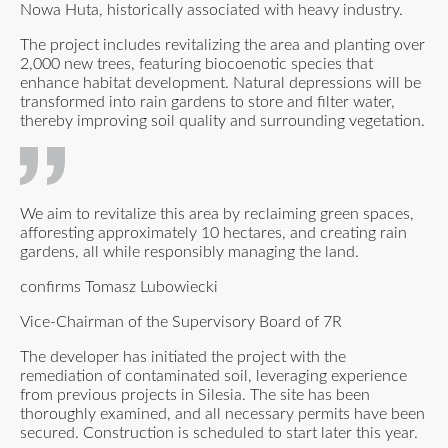
Nowa Huta, historically associated with heavy industry.
The project includes revitalizing the area and planting over
2,000 new trees, featuring biocoenotic species that
enhance habitat development. Natural depressions will be
transformed into rain gardens to store and filter water,
thereby improving soil quality and surrounding vegetation.
We aim to revitalize this area by reclaiming green spaces,
afforesting approximately 10 hectares, and creating rain
gardens, all while responsibly managing the land.
confirms Tomasz Lubowiecki
Vice-Chairman of the Supervisory Board of 7R
The developer has initiated the project with the
remediation of contaminated soil, leveraging experience
from previous projects in Silesia. The site has been
thoroughly examined, and all necessary permits have been
secured. Construction is scheduled to start later this year.