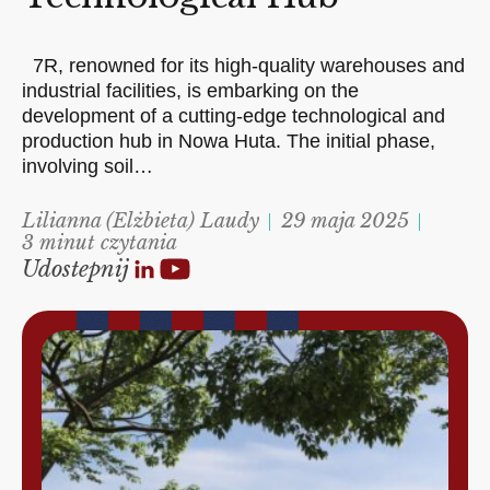
7R, renowned for its high-quality warehouses and
industrial facilities, is embarking on the
development of a cutting-edge technological and
production hub in Nowa Huta. The initial phase,
involving soil…
Lilianna (Elżbieta) Laudy
29 maja 2025
3 minut czytania
Udostepnij