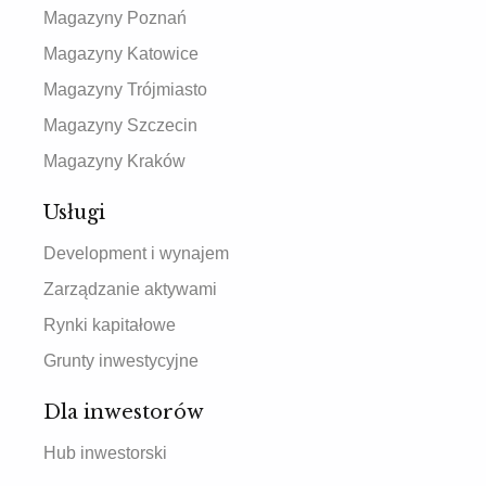
Magazyny Poznań
Magazyny Katowice
Magazyny Trójmiasto
Magazyny Szczecin
Magazyny Kraków
Usługi
Development i wynajem
Zarządzanie aktywami
Rynki kapitałowe
Grunty inwestycyjne
Dla inwestorów
Hub inwestorski