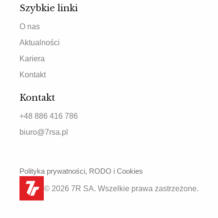
Szybkie linki
O nas
Aktualności
Kariera
Kontakt
Kontakt
+48 886 416 786
biuro@7rsa.pl
Polityka prywatności, RODO i Cookies
© 2026 7R SA. Wszelkie prawa zastrzeżone.