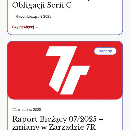
Obligacji Serii C
Raport bieżący 8.2025
Czytaj więcej →
Raporty
1 września 2025
Raport Bieżący 07/2025 –
zmiany w Zarządzie 7R