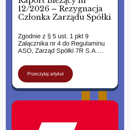
Raport Bieżący nr
12/2026 – Rezygnacja
Członka Zarządu Spółki
Zgodnie z § 5 ust. 1 pkt 9
Załącznika nr 4 do Regulaminu
ASO, Zarząd Spółki 7R S.A.…
Przeczytaj artykuł