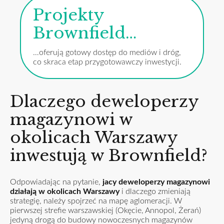
Projekty
Brownfield…
…oferują gotowy dostęp do mediów i dróg,
co skraca etap przygotowawczy inwestycji.
Dlaczego deweloperzy
magazynowi w
okolicach Warszawy
inwestują w Brownfield?
Odpowiadając na pytanie,
jacy deweloperzy magazynowi
działają w okolicach Warszawy
i dlaczego zmieniają
strategię, należy spojrzeć na mapę aglomeracji. W
pierwszej strefie warszawskiej (Okęcie, Annopol, Żerań)
jedyną drogą do budowy nowoczesnych magazynów