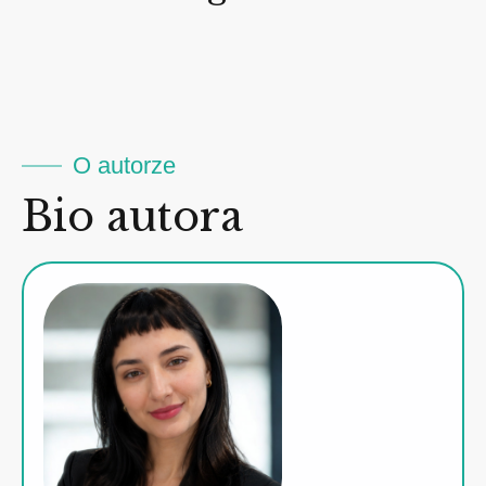
O autorze
Bio autora