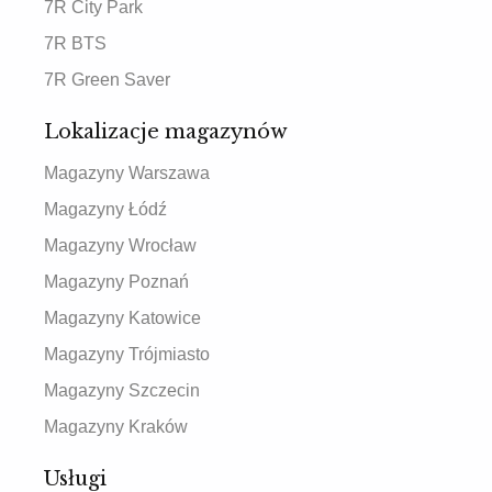
7R City Park
7R BTS
7R Green Saver
Lokalizacje magazynów
Magazyny Warszawa
Magazyny Łódź
Magazyny Wrocław
Magazyny Poznań
Magazyny Katowice
Magazyny Trójmiasto
Magazyny Szczecin
Magazyny Kraków
Usługi