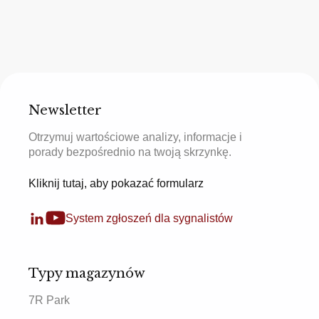
Newsletter
Otrzymuj wartościowe analizy, informacje i
porady bezpośrednio na twoją skrzynkę.
Kliknij tutaj, aby pokazać formularz
System zgłoszeń dla sygnalistów
Typy magazynów
7R Park