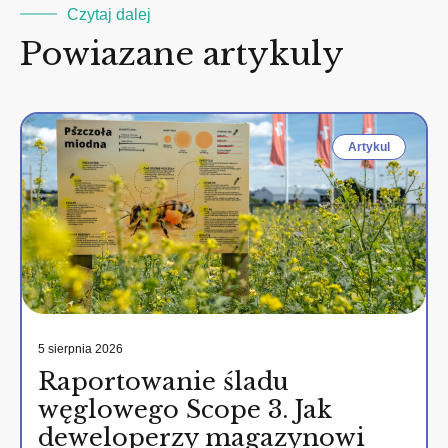
Czytaj dalej
Powiazane artykuly
Artykul
5 sierpnia 2026
Raportowanie śladu
węglowego Scope 3. Jak
deweloperzy magazynowi