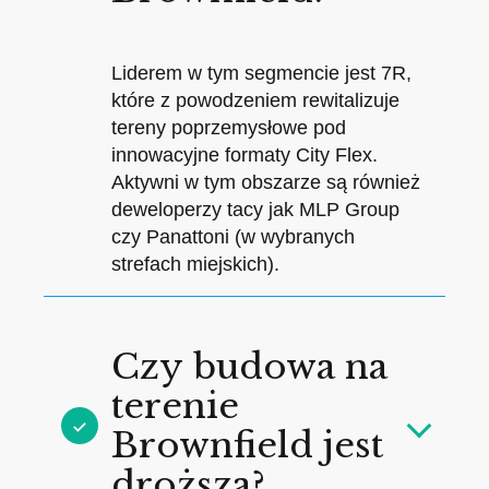
Liderem w tym segmencie jest 7R,
które z powodzeniem rewitalizuje
tereny poprzemysłowe pod
innowacyjne formaty City Flex.
Aktywni w tym obszarze są również
deweloperzy tacy jak MLP Group
czy Panattoni (w wybranych
strefach miejskich).
Czy budowa na
terenie
Brownfield jest
droższa?