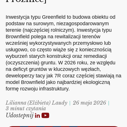
Inwestycja typu Greenfield to budowa obiektu od
podstaw na surowym, niezagospodarowanym
terenie (najczęściej rolniczym). Inwestycja typu
Brownfield polega na rewitalizacji terenów
wcześniej wykorzystywanych przemysłowo lub
usługowo, co często wiąże się z koniecznością
wyburzeń starych konstrukcji oraz remediacji
(oczyszczenia) gruntu. W 2026 roku, ze względu
na deficyt gruntów w kluczowych węzłach,
deweloperzy tacy jak 7R coraz częściej stawiają na
model Brownfield jako najbardziej ekologiczną
formę rozwoju infrastruktury.
Lilianna (Elżbieta) Laudy
26 maja 2026
3 minut czytania
Udostepnij