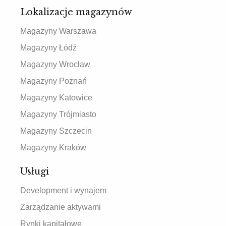
Lokalizacje magazynów
Magazyny Warszawa
Magazyny Łódź
Magazyny Wrocław
Magazyny Poznań
Magazyny Katowice
Magazyny Trójmiasto
Magazyny Szczecin
Magazyny Kraków
Usługi
Development i wynajem
Zarządzanie aktywami
Rynki kapitałowe