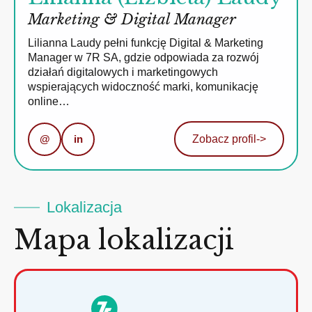
Marketing & Digital Manager
Lilianna Laudy pełni funkcję Digital & Marketing
Manager w 7R SA, gdzie odpowiada za rozwój
działań digitalowych i marketingowych
wspierających widoczność marki, komunikację
online…
@
in
Zobacz profil
->
Lokalizacja
Mapa lokalizacji