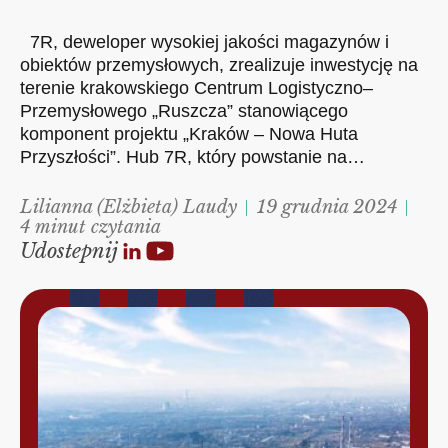
7R, deweloper wysokiej jakości magazynów i
obiektów przemysłowych, zrealizuje inwestycję na
terenie krakowskiego Centrum Logistyczno–
Przemysłowego „Ruszcza” stanowiącego
komponent projektu „Kraków – Nowa Huta
Przyszłości”. Hub 7R, który powstanie na…
Lilianna (Elżbieta) Laudy
19 grudnia 2024
4 minut czytania
Udostepnij