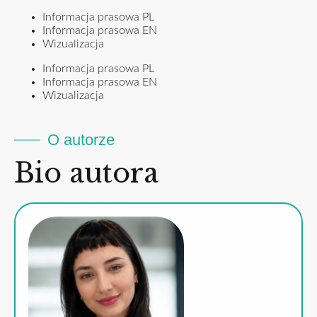
Informacja prasowa PL
Informacja prasowa EN
Wizualizacja
Informacja prasowa PL
Informacja prasowa EN
Wizualizacja
O autorze
Bio autora