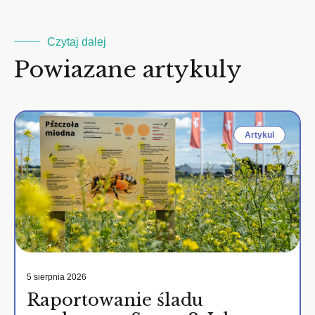
Czytaj dalej
Powiazane artykuly
Artykul
5 sierpnia 2026
Raportowanie śladu