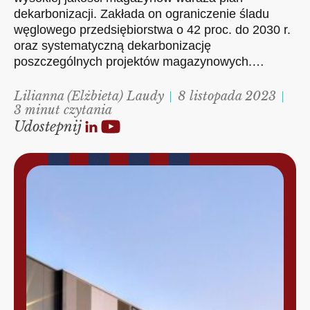
dekarbonizacji. Zakłada on ograniczenie śladu
węglowego przedsiębiorstwa o 42 proc. do 2030 r.
oraz systematyczną dekarbonizację
poszczególnych projektów magazynowych.…
Lilianna (Elżbieta) Laudy
8 listopada 2023
3 minut czytania
Udostepnij