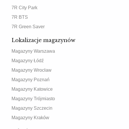
7R City Park
7R BTS
7R Green Saver
Lokalizacje magazynów
Magazyny Warszawa
Magazyny Łódź
Magazyny Wrocław
Magazyny Poznań
Magazyny Katowice
Magazyny Trójmiasto
Magazyny Szczecin
Magazyny Kraków