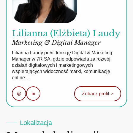
Lilianna (Elżbieta) Laudy
Marketing & Digital Manager
Lilianna Laudy pełni funkcję Digital & Marketing
Manager w 7R SA, gdzie odpowiada za rozwój
działań digitalowych i marketingowych
wspierających widoczność marki, komunikację
online…
@
in
Zobacz profil
->
Lokalizacja