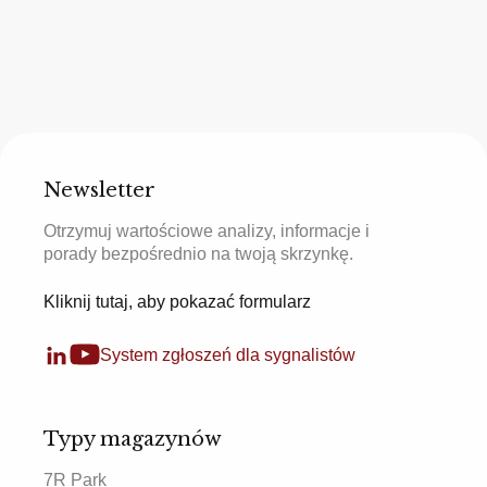
Newsletter
Otrzymuj wartościowe analizy, informacje i
porady bezpośrednio na twoją skrzynkę.
Kliknij tutaj, aby pokazać formularz
System zgłoszeń dla sygnalistów
Typy magazynów
7R Park