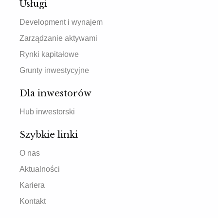
Usługi
Development i wynajem
Zarządzanie aktywami
Rynki kapitałowe
Grunty inwestycyjne
Dla inwestorów
Hub inwestorski
Szybkie linki
O nas
Aktualności
Kariera
Kontakt