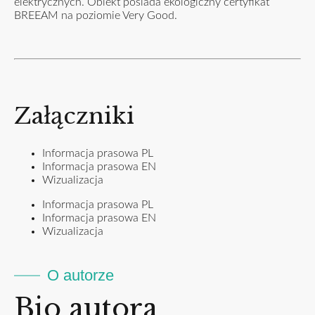
elektrycznych. Obiekt posiada ekologiczny certyfikat
BREEAM na poziomie Very Good.
Załączniki
Informacja prasowa PL
Informacja prasowa EN
Wizualizacja
Informacja prasowa PL
Informacja prasowa EN
Wizualizacja
O autorze
Bio autora