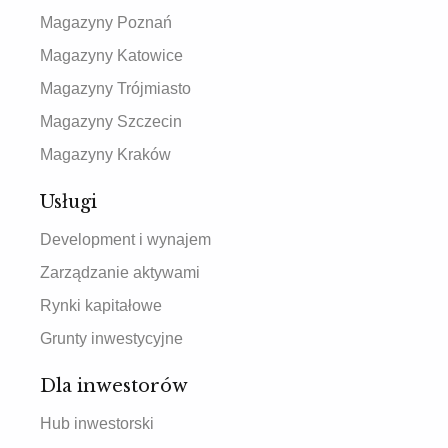
Magazyny Poznań
Magazyny Katowice
Magazyny Trójmiasto
Magazyny Szczecin
Magazyny Kraków
Usługi
Development i wynajem
Zarządzanie aktywami
Rynki kapitałowe
Grunty inwestycyjne
Dla inwestorów
Hub inwestorski