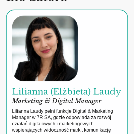
Lilianna (Elżbieta) Laudy
Marketing & Digital Manager
Lilianna Laudy pełni funkcję Digital & Marketing
Manager w 7R SA, gdzie odpowiada za rozwój
działań digitalowych i marketingowych
wspierających widoczność marki, komunikację