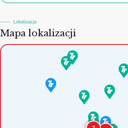
Lokalizacja
Mapa lokalizacji