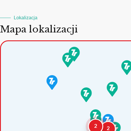
Lokalizacja
Mapa lokalizacji
2
2