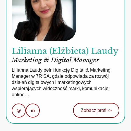
Lilianna (Elżbieta) Laudy
Marketing & Digital Manager
Lilianna Laudy pełni funkcję Digital & Marketing
Manager w 7R SA, gdzie odpowiada za rozwój
działań digitalowych i marketingowych
wspierających widoczność marki, komunikację
online…
@
in
Zobacz profil
->