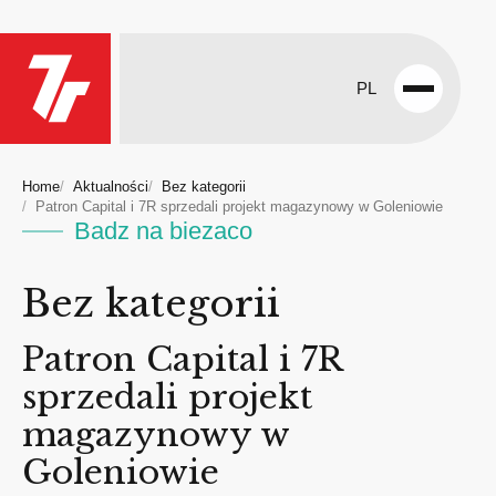
PL
Open
menu
Home
Aktualności
Bez kategorii
Patron Capital i 7R sprzedali projekt magazynowy w Goleniowie
Badz na biezaco
Bez kategorii
Patron Capital i 7R
sprzedali projekt
magazynowy w
Goleniowie