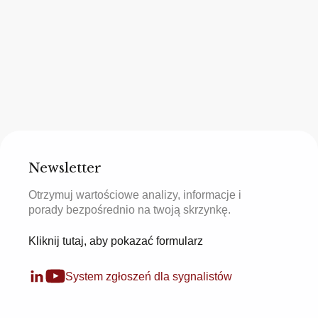
Newsletter
Otrzymuj wartościowe analizy, informacje i
porady bezpośrednio na twoją skrzynkę.
Kliknij tutaj, aby pokazać formularz
System zgłoszeń dla sygnalistów