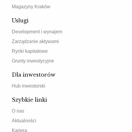
Magazyny Kraków
Usługi
Development i wynajem
Zarządzanie aktywami
Rynki kapitałowe
Grunty inwestycyjne
Dla inwestorów
Hub inwestorski
Szybkie linki
O nas
Aktualności
Kariera