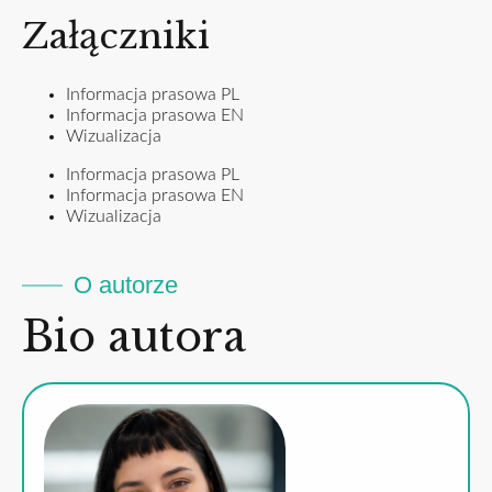
Załączniki
Informacja prasowa PL
Informacja prasowa EN
Wizualizacja
Informacja prasowa PL
Informacja prasowa EN
Wizualizacja
O autorze
Bio autora