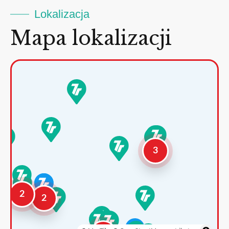
Lokalizacja
Mapa lokalizacji
3
2
2