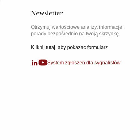
Newsletter
Otrzymuj wartościowe analizy, informacje i
porady bezpośrednio na twoją skrzynkę.
Kliknij tutaj, aby pokazać formularz
System zgłoszeń dla sygnalistów