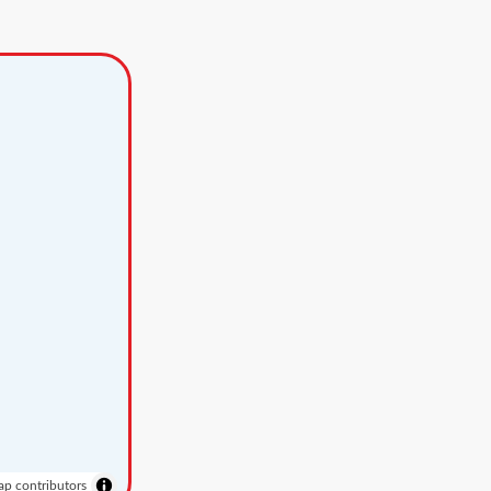
p contributors