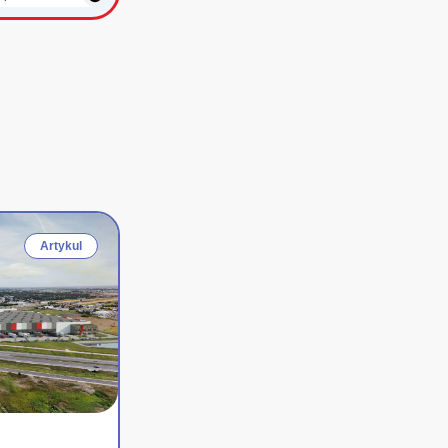
Artykul