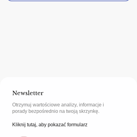
Newsletter
Otrzymuj wartościowe analizy, informacje i
porady bezpośrednio na twoją skrzynkę.
Kliknij tutaj, aby pokazać formularz