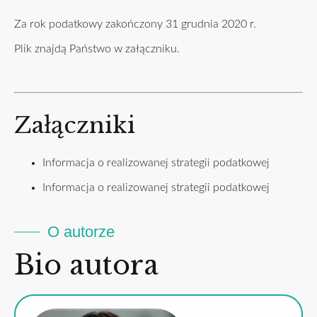
Za rok podatkowy zakończony 31 grudnia 2020 r.
Plik znajdą Państwo w załączniku.
Załączniki
Informacja o realizowanej strategii podatkowej
Informacja o realizowanej strategii podatkowej
O autorze
Bio autora