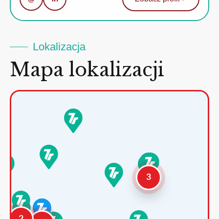
Lokalizacja
Mapa lokalizacji
3