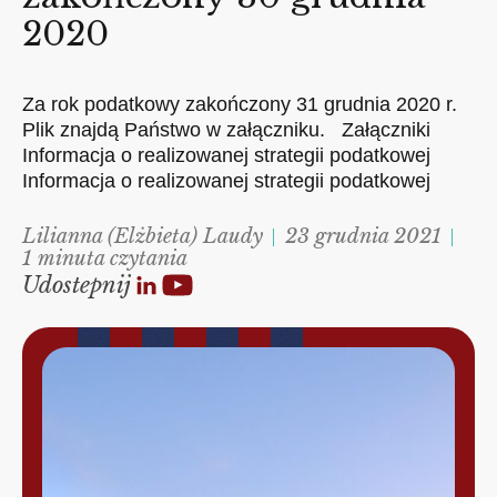
2020
Za rok podatkowy zakończony 31 grudnia 2020 r.
Plik znajdą Państwo w załączniku. Załączniki
Informacja o realizowanej strategii podatkowej
Informacja o realizowanej strategii podatkowej
Lilianna (Elżbieta) Laudy
23 grudnia 2021
1 minuta czytania
Udostepnij