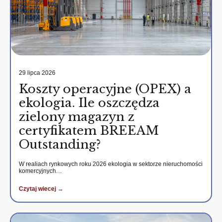
29 lipca 2026
Koszty operacyjne (OPEX) a
ekologia. Ile oszczędza
zielony magazyn z
certyfikatem BREEAM
Outstanding?
W realiach rynkowych roku 2026 ekologia w sektorze nieruchomości
komercyjnych…
Czytaj wiecej →