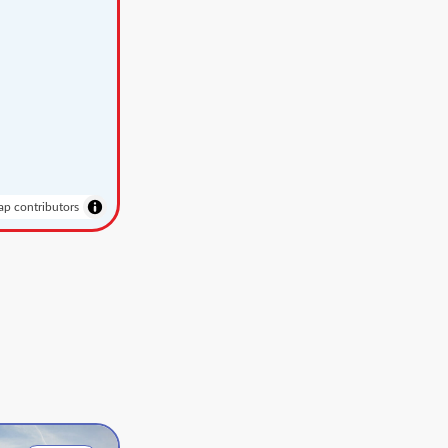
p contributors