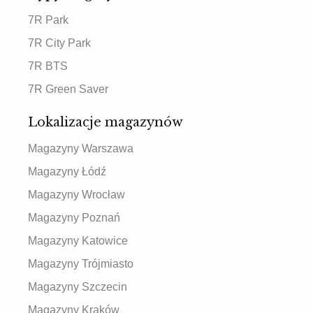
7R Park
7R City Park
7R BTS
7R Green Saver
Lokalizacje magazynów
Magazyny Warszawa
Magazyny Łódź
Magazyny Wrocław
Magazyny Poznań
Magazyny Katowice
Magazyny Trójmiasto
Magazyny Szczecin
Magazyny Kraków