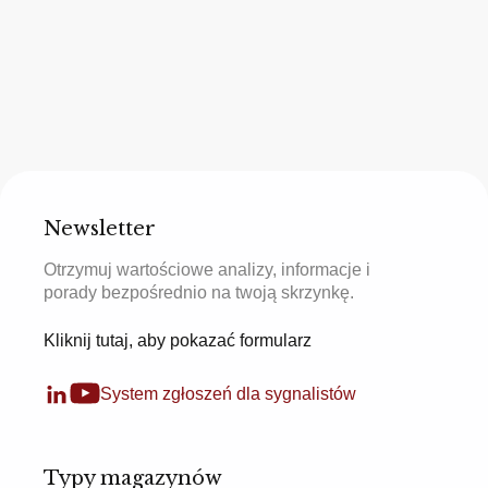
Newsletter
Otrzymuj wartościowe analizy, informacje i
porady bezpośrednio na twoją skrzynkę.
Kliknij tutaj, aby pokazać formularz
System zgłoszeń dla sygnalistów
Typy magazynów