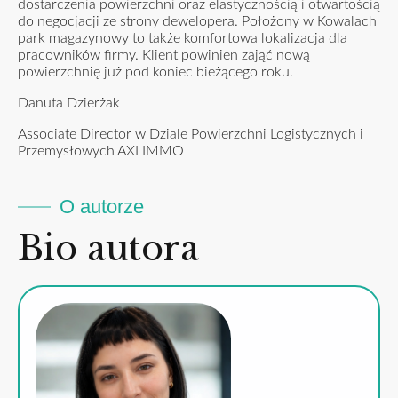
dostarczenia powierzchni oraz elastycznością i otwartością
do negocjacji ze strony dewelopera. Położony w Kowalach
park magazynowy to także komfortowa lokalizacja dla
pracowników firmy. Klient powinien zająć nową
powierzchnię już pod koniec bieżącego roku.
Danuta Dzierżak
Associate Director w Dziale Powierzchni Logistycznych i
Przemysłowych AXI IMMO
O autorze
Bio autora