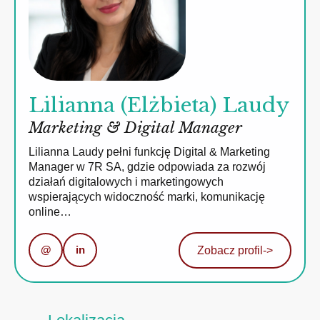
Lilianna (Elżbieta) Laudy
Marketing & Digital Manager
Lilianna Laudy pełni funkcję Digital & Marketing
Manager w 7R SA, gdzie odpowiada za rozwój
działań digitalowych i marketingowych
wspierających widoczność marki, komunikację
online…
@
in
Zobacz profil
->