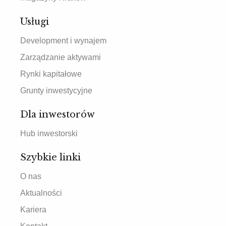
Usługi
Development i wynajem
Zarządzanie aktywami
Rynki kapitałowe
Grunty inwestycyjne
Dla inwestorów
Hub inwestorski
Szybkie linki
O nas
Aktualności
Kariera