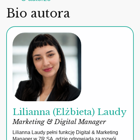
Bio autora
Lilianna (Elżbieta) Laudy
Marketing & Digital Manager
Lilianna Laudy pełni funkcję Digital & Marketing
Manager w 7R SA, gdzie odpowiada za rozwój