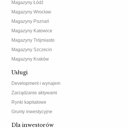
Magazyny Łódź
Magazyny Wrocław
Magazyny Poznań
Magazyny Katowice
Magazyny Trójmiasto
Magazyny Szczecin
Magazyny Kraków
Usługi
Development i wynajem
Zarządzanie aktywami
Rynki kapitałowe
Grunty inwestycyjne
Dla inwestorów