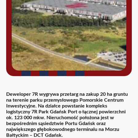
Deweloper 7R wygrywa przetarg na zakup 20 ha gruntu
na terenie parku przemysłowego Pomorskie Centrum
Inwestycyjne. Na działce powstanie kompleks
logistyczny 7R Park Gdańsk Port o łącznej powierzchni
ok. 123 000 mkw. Nieruchomość położona jest w
bezpośrednim sąsiedztwie Portu Gdańsk oraz
największego głębokowodnego terminalu na Morzu
Bałtyckim – DCT Gdańsk.