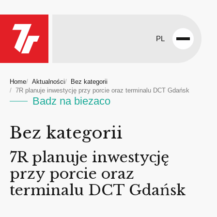
PL
Open
menu
Home
Aktualności
Bez kategorii
7R planuje inwestycję przy porcie oraz terminalu DCT Gdańsk
Badz na biezaco
Bez kategorii
7R planuje inwestycję
przy porcie oraz
terminalu DCT Gdańsk