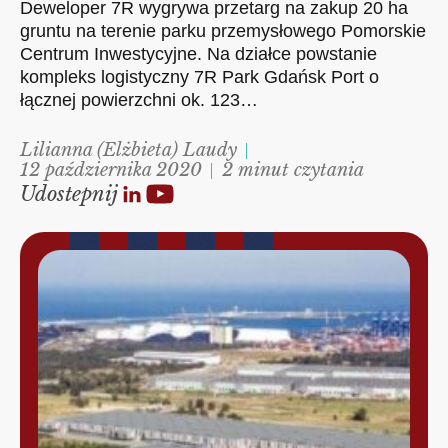
Deweloper 7R wygrywa przetarg na zakup 20 ha
gruntu na terenie parku przemysłowego Pomorskie
Centrum Inwestycyjne. Na działce powstanie
kompleks logistyczny 7R Park Gdańsk Port o
łącznej powierzchni ok. 123…
Lilianna (Elżbieta) Laudy
12 października 2020
2 minut czytania
Udostepnij