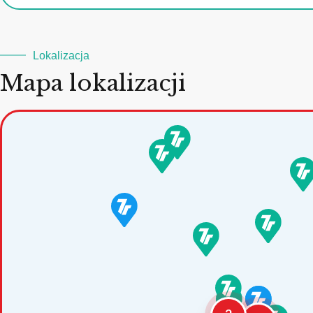
Lokalizacja
Mapa lokalizacji