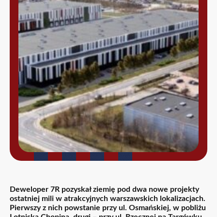
Deweloper 7R pozyskał ziemię pod dwa nowe projekty
ostatniej mili w atrakcyjnych warszawskich lokalizacjach.
Pierwszy z nich powstanie przy ul. Osmańskiej, w pobliżu