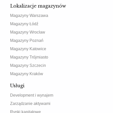
Lokalizacje magazynów
Magazyny Warszawa
Magazyny Łódź
Magazyny Wrocław
Magazyny Poznań
Magazyny Katowice
Magazyny Trójmiasto
Magazyny Szczecin
Magazyny Kraków
Usługi
Development i wynajem
Zarządzanie aktywami
Rynki kapitałowe