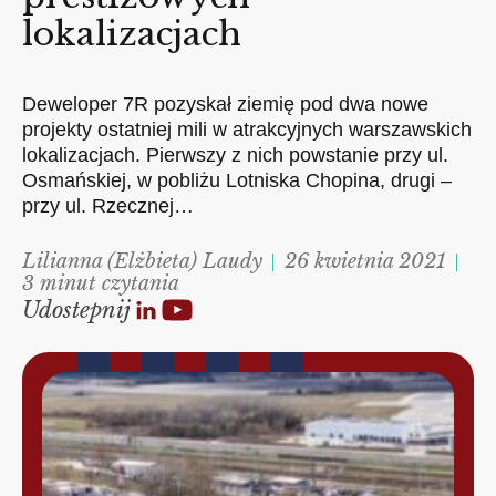
lokalizacjach
Deweloper 7R pozyskał ziemię pod dwa nowe
projekty ostatniej mili w atrakcyjnych warszawskich
lokalizacjach. Pierwszy z nich powstanie przy ul.
Osmańskiej, w pobliżu Lotniska Chopina, drugi –
przy ul. Rzecznej…
Lilianna (Elżbieta) Laudy
26 kwietnia 2021
3 minut czytania
Udostepnij