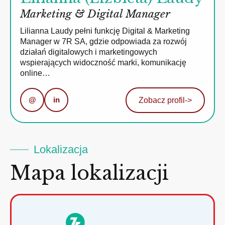
Marketing & Digital Manager
Lilianna Laudy pełni funkcję Digital & Marketing
Manager w 7R SA, gdzie odpowiada za rozwój
działań digitalowych i marketingowych
wspierających widoczność marki, komunikację
online…
@
in
Zobacz profil
->
Lokalizacja
Mapa lokalizacji