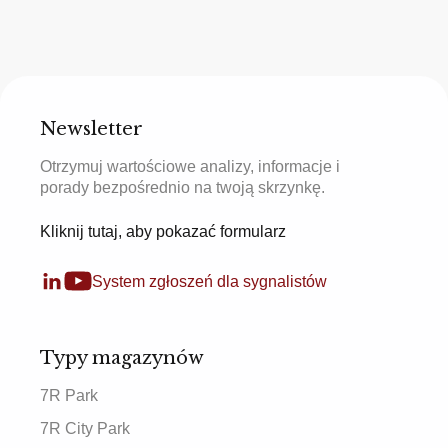
Newsletter
Otrzymuj wartościowe analizy, informacje i
porady bezpośrednio na twoją skrzynkę.
Kliknij tutaj, aby pokazać formularz
System zgłoszeń dla sygnalistów
Typy magazynów
7R Park
7R City Park