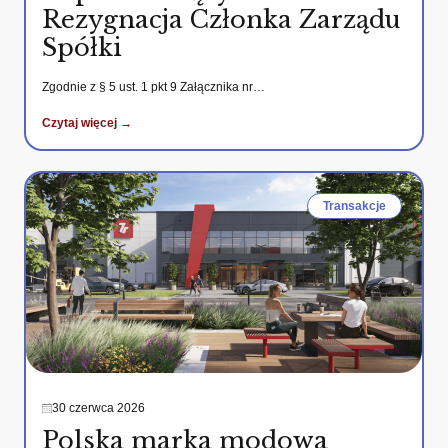
Rezygnacja Członka Zarządu
Spółki
Zgodnie z § 5 ust. 1 pkt 9 Załącznika nr…
Czytaj więcej →
Transakcje
30 czerwca 2026
Polska marka modowa