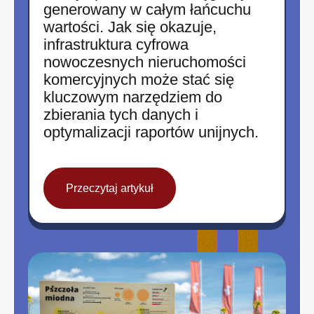
generowany w całym łańcuchu
wartości. Jak się okazuje,
infrastruktura cyfrowa
nowoczesnych nieruchomości
komercyjnych może stać się
kluczowym narzędziem do
zbierania tych danych i
optymalizacji raportów unijnych.
Przeczytaj artykuł