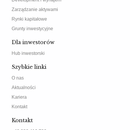
Zarządzanie aktywami
Rynki kapitałowe
Grunty inwestycyjne
Dla inwestorów
Hub inwestorski
Szybkie linki
O nas
Aktualności
Kariera
Kontakt
Kontakt