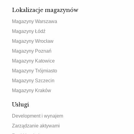
Lokalizacje magazynów
Magazyny Warszawa
Magazyny Łódź
Magazyny Wrocław
Magazyny Poznań
Magazyny Katowice
Magazyny Trójmiasto
Magazyny Szczecin
Magazyny Kraków
Usługi
Development i wynajem
Zarządzanie aktywami